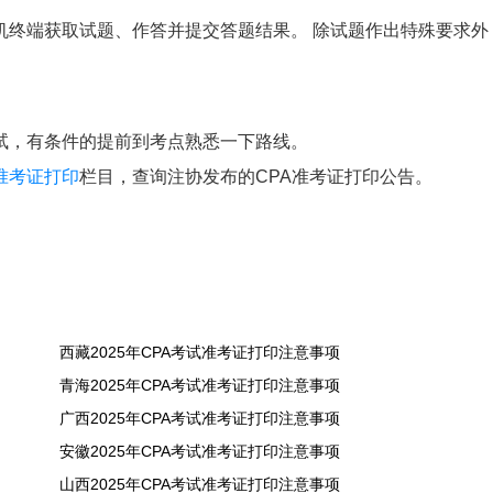
机终端获取试题、作答并提交答题结果。 除试题作出特殊要求外
试，有条件的提前到考点熟悉一下路线。
准考证打印
栏目，查询注协发布的CPA准考证打印公告。
西藏2025年CPA考试准考证打印注意事项
青海2025年CPA考试准考证打印注意事项
广西2025年CPA考试准考证打印注意事项
安徽2025年CPA考试准考证打印注意事项
山西2025年CPA考试准考证打印注意事项