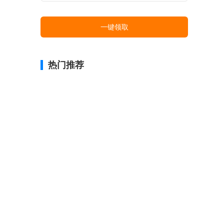
一键领取
热门推荐