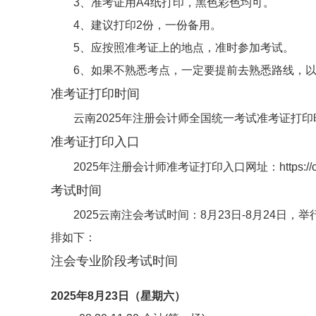
3、准考证用A4纸打印，黑色彩色均可。
4、建议打印2份，一份备用。
5、应按照准考证上的地点，准时参加考试。
6、如果不熟悉考点，一定要提前去熟悉路线，
准考证打印时间
云南2025年注册会计师全国统一考试准考证打印时间
准考证打印入口
2025年注册会计师准考证打印入口网址：https://cpa
考试时间
2025云南注会考试时间：8月23日-8月24日
排如下：
注会专业阶段考试时间
2025年8月23日（星期六）