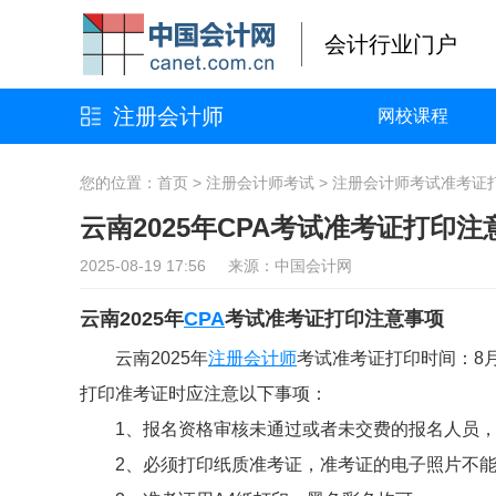
会计行业门户
注册会计师
网校课程
您的位置：
首页
>
注册会计师考试
>
注册会计师考试准考证
云南2025年CPA考试准考证打印注
2025-08-19 17:56 来源：中国会计网
云南2025年
CPA
考试准考证打印注意事项
云南2025年
注册会计师
考试准考证打印时间：8月5日
打印准考证时应注意以下事项：
1、报名资格审核未通过或者未交费的报名人员
2、必须打印纸质准考证，准考证的电子照片不