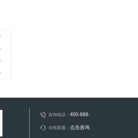
400-888-
咨询电话：
点击咨询
在线客服：