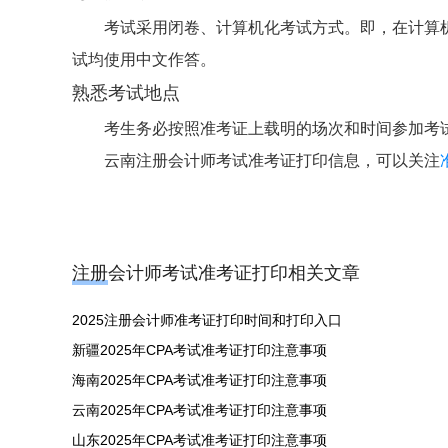
考试采用闭卷、计算机化考试方式。即，在计算
试均使用中文作答。
熟悉考试地点
考生务必按照准考证上载明的场次和时间参加考
云南注册会计师考试准考证打印信息，可以关注
注册会计师考试准考证打印相关文章
2025注册会计师准考证打印时间和打印入口
新疆2025年CPA考试准考证打印注意事项
海南2025年CPA考试准考证打印注意事项
云南2025年CPA考试准考证打印注意事项
山东2025年CPA考试准考证打印注意事项