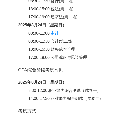
08:30-11:30 会计(第一场)
13:00-15:00 税法(第一场)
17:00-19:00 经济法(第一场)
2025年8月24日（星期日）
08:30-11:00
审计
08:30-11:30 会计(第二场)
13:00-15:30 财务成本管理
17:00-19:00 公司战略与风险管理
CPA综合阶段考试时间
2025年8月24日（星期日）
8:30-12:00 职业能力综合测试（试卷一）
14:00-17:30 职业能力综合测试（试卷二）
考试方式