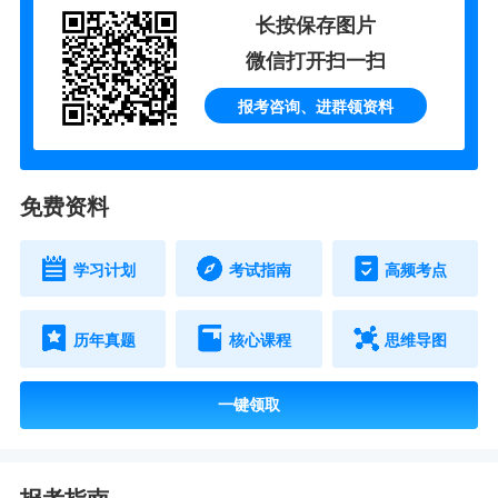
长按保存图片
微信打开扫一扫
报考咨询、进群领资料
免费资料
学习计划
考试指南
高频考点
历年真题
核心课程
思维导图
一键领取
报考指南