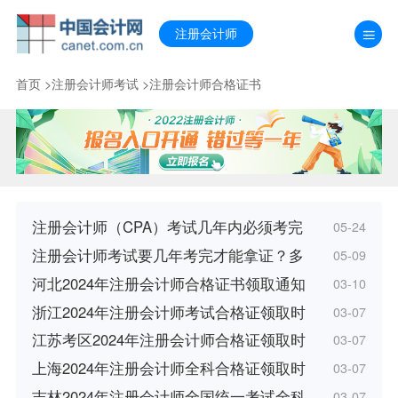
注册会计师
首页
>
注册会计师考试
>
注册会计师合格证书
注册会计师（CPA）考试几年内必须考完
05-24
注册会计师考试要几年考完才能拿证？多
05-09
河北2024年注册会计师合格证书领取通知
03-10
浙江2024年注册会计师考试合格证领取时
03-07
江苏考区2024年注册会计师合格证领取时
03-07
上海2024年注册会计师全科合格证领取时
03-07
吉林2024年注册会计师全国统一考试全科
03-07