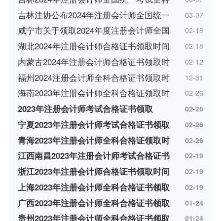
吉林注协公布2024年注册会计师全国统一
03-07
咸宁市关于领取2024年度注册会计师全国
02-18
湖北2024年注册会计师合格证书领取时间
02-18
内蒙古2024年注册会计师合格证书领取时
02-12
福州2024注册会计师全科合格证书领取时
12-31
海南2023年注册会计师全科合格证领取时
02-26
2023年注册会计师考试合格证书领取
02-26
宁夏2023年注册会计师考试合格证书领取
02-26
青海2023年注册会计师全科合格证领取时
02-26
江西南昌2023年注册会计师考试合格证书
02-19
浙江2023年注册会计师合格证书领取时间
02-19
上海2023年注册会计师全科合格证书领取
02-19
广西2023年注册会计师全科合格证书领取
01-24
贵州2023年注册会计师全科合格证书领取
01-24