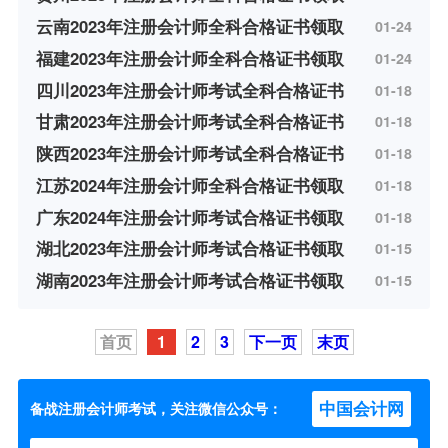
云南2023年注册会计师全科合格证书领取
01-24
福建2023年注册会计师全科合格证书领取
01-24
四川2023年注册会计师考试全科合格证书
01-18
甘肃2023年注册会计师考试全科合格证书
01-18
陕西2023年注册会计师考试全科合格证书
01-18
江苏2024年注册会计师全科合格证书领取
01-18
广东2024年注册会计师考试合格证书领取
01-18
湖北2023年注册会计师考试合格证书领取
01-15
湖南2023年注册会计师考试合格证书领取
01-15
首页
1
2
3
下一页
末页
中国会计网
备战注册会计师考试，关注微信公众号：