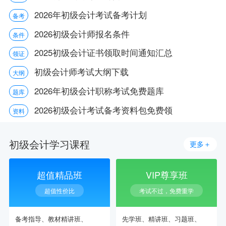
2026年初级会计考试备考计划
备考
2026初级会计师报名条件
条件
2025初级会计证书领取时间通知汇总
领证
初级会计师考试大纲下载
大纲
2026年初级会计职称考试免费题库
题库
2026初级会计考试备考资料包免费领
资料
初级会计学习课程
更多＋
超值精品班
VIP尊享班
超值性价比
考试不过，免费重学
备考指导、
教材精讲班、
先学班、
精讲班、
习题班、