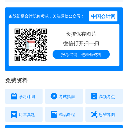
中国会计网
备战初级会计职称考试，关注微信公众号：
长按保存图片
微信打开扫一扫
报考咨询、进群领资料
免费资料
学习计划
考试指南
高频考点
历年真题
精品课程
思维导图