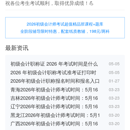
祝各位考生考试顺利，取得优异成绩！💪
2026初级会计师考试超值精品班课程+题库
全阶段辅导限时特惠，配套纸质教辅，198元/两科
最新资讯
初级会计职称证 2026 年考试时间是什么
05-05
2026 年初级会计职称考试准考证打印时
05-05
2026年初级会计职称报名时间和报名入口
01-27
青海2026年初级会计师考试时间：5月16
03-23
吉林2026年初级会计师考试时间：5月16
03-23
辽宁2026年初级会计师考试时间：5月16
03-23
黑龙江2026年初级会计师考试时间：5月1
03-20
广西2026年初级会计师考试时间：5月16
03-20