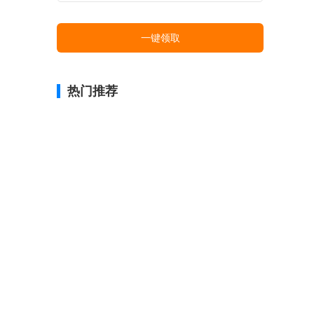
一键领取
热门推荐