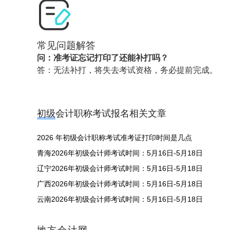
常见问题解答
问：准考证忘记打印了还能补打吗？
答：无法补打，将失去考试资格，务必提前完成。
初级会计职称考试报名相关文章
2026 年初级会计职称考试准考证打印时间是几点
青海2026年初级会计师考试时间：5月16日-5月18日
辽宁2026年初级会计师考试时间：5月16日-5月18日
广西2026年初级会计师考试时间：5月16日-5月18日
云南2026年初级会计师考试时间：5月16日-5月18日