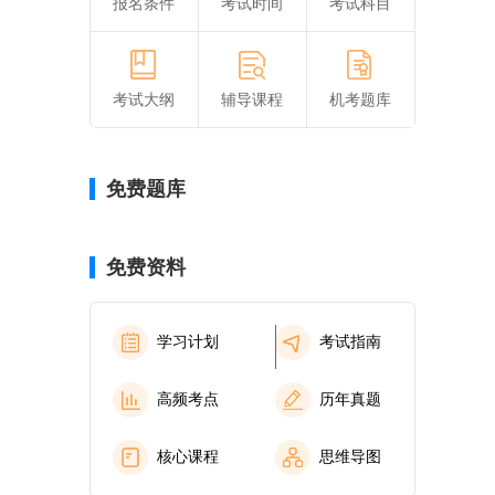
报名条件
考试时间
考试科目
考试大纲
辅导课程
机考题库
免费题库
免费资料
学习计划
考试指南
高频考点
历年真题
核心课程
思维导图