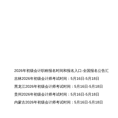
2026年初级会计职称报名时间和报名入口-全国报名公告汇
吉林2026年初级会计师考试时间：5月16日-5月18日
黑龙江2026年初级会计师考试时间：5月16日-5月18日
贵州2026年初级会计师考试时间：5月16日-5月18日
内蒙古2026年初级会计师考试时间：5月16日-5月18日