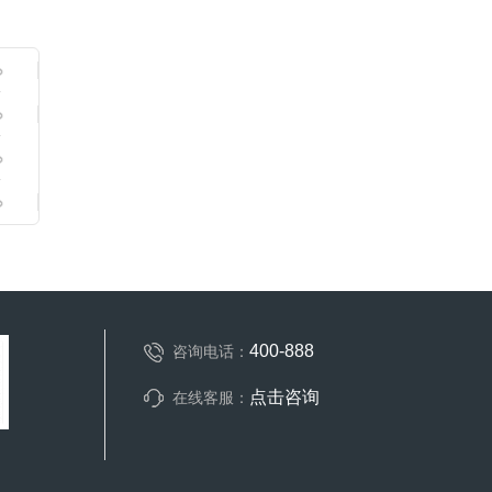
400-888
咨询电话：
点击咨询
在线客服：