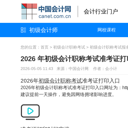
会计行业门户
初级会计师
网校课程
您的位置：
首页
>
初级会计职称考试
>
初级会计职称考试报
2026 年初级会计职称考试准考证
2026-05-05 11:43 来源：中国会计网 作者：会小计
2026年
初级会计职称考试
准考证打印入口
2026年初级会计职称考试准考证打印入口网址为：
ht
建议提前一天操作，避免因网络拥堵影响进度。