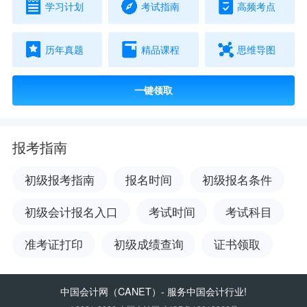
学习计划
考试指南
高频考点
历年真题
精品课程
思维导图
一键领取
报考指南
初级报考指南
报名时间
初级报名条件
初级会计报名入口
考试时间
考试科目
准考证打印
初级成绩查询
证书领取
中国会计网
（CANET）- 服务中国会计行业!