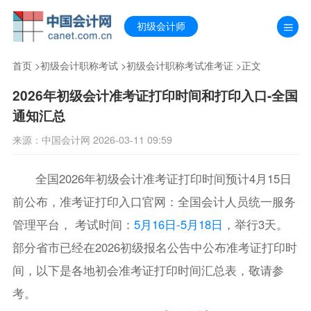
初级会计师
首页
>
初级会计职称考试
>
初级会计职称考试准考证
>正文
2026年初级会计准考证打印时间和打印入口-全国
通知汇总
来源：中国会计网 2026-03-11 09:59
全国2026年初级会计准考证打印时间预计4月15日
前公布，准考证打印入口官网：全国会计人员统一服务
管理平台， 考试时间：
5月16日-5月18日
，举行3天。
部分省市已经在2026初级报名公告中公布准考证打印时
间，以下是各地初会准考证打印时间汇总表，敬请参
考。