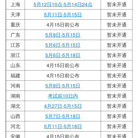
上海
5月12日10点-5月14日24点
暂未开通
天津
5月11日-5月15日
暂未开通
重庆
4月15日前公布
暂未开通
广东
5月8日-5月15日
暂未开通
江苏
5月6日-5月15日
暂未开通
浙江
5月6日-5月18日
暂未开通
山东
4月15日前公布
暂未开通
福建
4月15日前公布
暂未开通
河南
5月8日-5月15日
暂未开通
湖南
考试前10日内
暂未开通
湖北
4月27日-5月15日
暂未开通
山西
5月7日-5月18日
暂未开通
河北
5月11日-5月18日
暂未开通
安徽
4月15日前公布
暂未开通