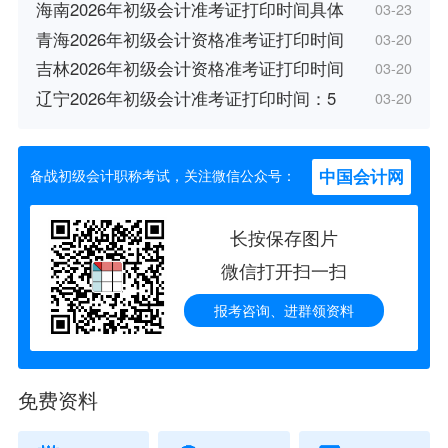
海南2026年初级会计准考证打印时间具体
03-23
青海2026年初级会计资格准考证打印时间
03-20
吉林2026年初级会计资格准考证打印时间
03-20
辽宁2026年初级会计准考证打印时间：5
03-20
中国会计网
备战初级会计职称考试，关注微信公众号：
长按保存图片
微信打开扫一扫
报考咨询、进群领资料
免费资料