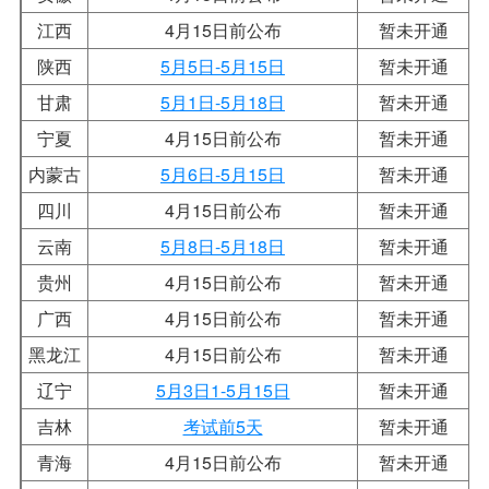
江西
4月15日前公布
暂未开通
陕西
5月5日-5月15日
暂未开通
甘肃
5月1日-5月18日
暂未开通
宁夏
4月15日前公布
暂未开通
内蒙古
5月6日-5月15日
暂未开通
四川
4月15日前公布
暂未开通
云南
5月8日-5月18日
暂未开通
贵州
4月15日前公布
暂未开通
广西
4月15日前公布
暂未开通
黑龙江
4月15日前公布
暂未开通
辽宁
5月3日1-5月15日
暂未开通
吉林
考试前5天
暂未开通
青海
4月15日前公布
暂未开通