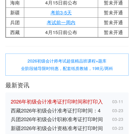
海南
4月15日前公布
暂未开通
新疆
考前3-5天
暂未开通
兵团
考试前一周内
暂未开通
西藏
4月15日前公布
暂未开通
2026初级会计师考试超值精品班课程+题库
全阶段辅导限时特惠，配套纸质教辅，198元/两科
最新资讯
2026年初级会计准考证打印时间和打印入
03-11
西藏2026年初级会计准考证打印时间：4
03-23
兵团2026年初级会计职称准考证打印时间
03-23
新疆2026年初级会计资格准考证打印时间
03-23