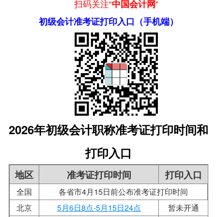
扫码关注“
中国会计网
”
初级会计准考证打印入口（手机端）
2026年初级会计职称准考证打印时间和
打印入口
地区
准考证打印时间
打印入口
全国
各省市4月15日前公布准考证打印时间
北京
5月6日8点-5月15日24点
暂未开通