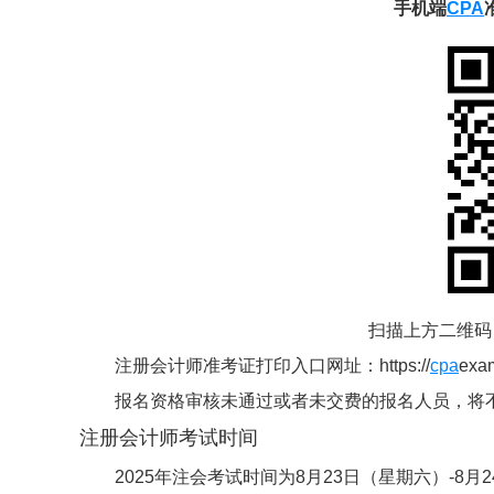
手机端
CPA
扫描上方二维码
注册会计师准考证打印入口网址：https://
cpa
ex
报名资格审核未通过或者未交费的报名人员，将
注册会计师考试时间
2025年注会考试时间为8月23日（星期六）-8