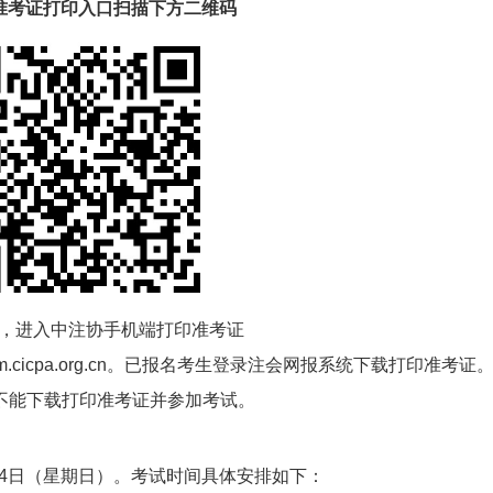
准考证打印入口
扫描下方二维码
，进入中注协手机端打印准考证
am.cicpa.org.cn。已报名考生登录注会网报系统下载打印准考证
不能下载打印准考证并参加考试。
月24日（星期日）。考试时间具体安排如下：