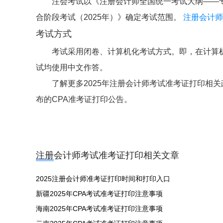
注会考试以《注册会计师全国统一考试大纲——专
合阶段考试（2025年）》确定考试范围。
注册会计师
考试方式
考试采用闭卷、计算机化考试方式。即，在计算
试均使用中文作答。
了解更多2025年注册会计师考试准考证打印相
布的CPA准考证打印公告。
注册会计师考试准考证打印相关文章
2025注册会计师准考证打印时间和打印入口
新疆2025年CPA考试准考证打印注意事项
海南2025年CPA考试准考证打印注意事项