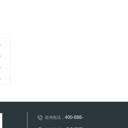
400-888-
咨询电话：