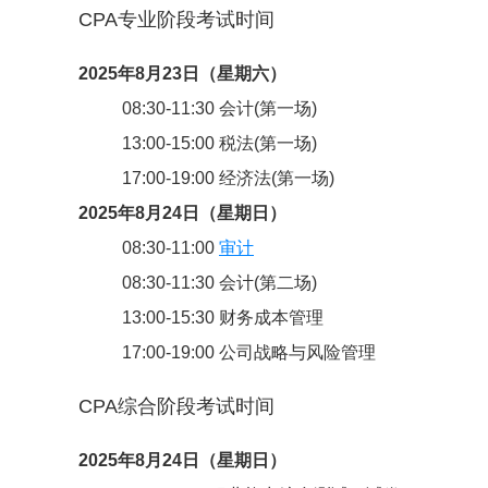
CPA专业阶段考试时间
2025年8月23日（星期六）
08:30-11:30 会计(第一场)
13:00-15:00 税法(第一场)
17:00-19:00 经济法(第一场)
2025年8月24日（星期日）
08:30-11:00
审计
08:30-11:30 会计(第二场)
13:00-15:30 财务成本管理
17:00-19:00 公司战略与风险管理
CPA综合阶段考试时间
2025年8月24日（星期日）