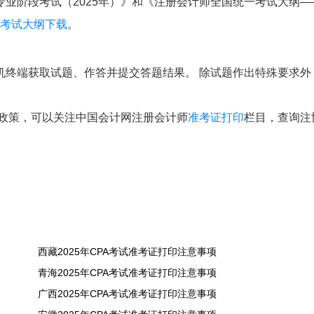
业阶段考试（2025年）》和《注册会计师全国统一考试大纲—
考试大纲下载
。
机终端获取试题、作答并提交答题结果。 除试题作出特殊要求外
关政策，可以关注中国会计网注册会计师
准考证打印
栏目，查询注
西藏2025年CPA考试准考证打印注意事项
青海2025年CPA考试准考证打印注意事项
广西2025年CPA考试准考证打印注意事项