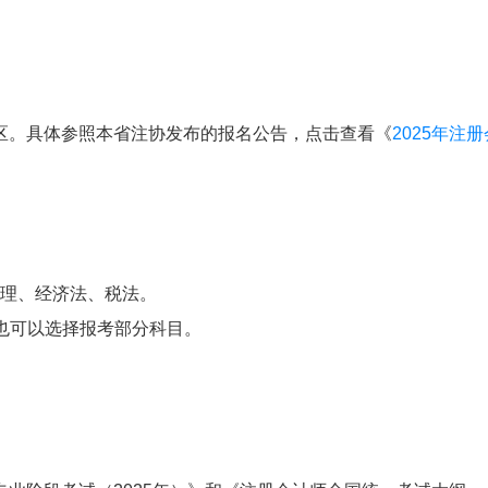
区。具体参照本省注协发布的报名公告，点击查看《
2025年注
理、经济法、税法。
也可以选择报考部分科目。