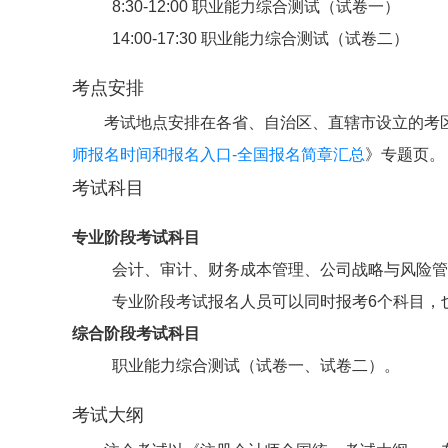
8:30-12:00 职业能力综合测试（试卷一）
14:00-17:30 职业能力综合测试（试卷二）
考点安排
考试地点安排在各省、自治区、直辖市设立的考
师报名时间和报名入口-全国报名简章汇总
》专题页。
考试科目
专业阶段考试科目
会计、审计、财务成本管理、公司战略与风险管
专业阶段考试报名人员可以同时报考6个科目，
综合阶段考试科目
职业能力综合测试（试卷一、试卷二）。
考试大纲