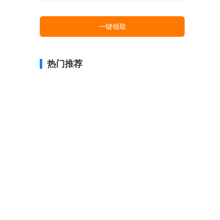
一键领取
热门推荐