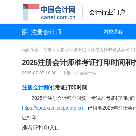
会计行业门户
注册会计师
网校课程
您的位置：
首页
>
注册会计师考试
>
注册会计师考试准考证
2025注册会计师准考证打印时间和
2025-07-07 16:00 来源：中国会计网
注册会计师
准考证打印时间
2025年注册会计师全国统一考试准考证打印时间：8
https://cpaexam.cicpa.org.cn
。已报名2025年注册
证打印。
准考证打印入口