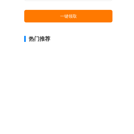
一键领取
热门推荐