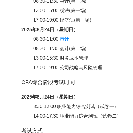
08:30-11:30 会计(第一场)
13:00-15:00 税法(第一场)
17:00-19:00 经济法(第一场)
2025年8月24日（星期日）
08:30-11:00
审计
08:30-11:30 会计(第二场)
13:00-15:30 财务成本管理
17:00-19:00 公司战略与风险管理
CPA综合阶段考试时间
2025年8月24日（星期日）
8:30-12:00 职业能力综合测试（试卷一）
14:00-17:30 职业能力综合测试（试卷二）
考试方式