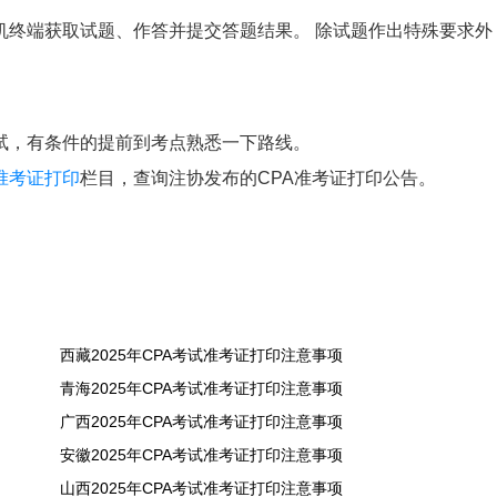
机终端获取试题、作答并提交答题结果。 除试题作出特殊要求外
试，有条件的提前到考点熟悉一下路线。
准考证打印
栏目，查询注协发布的CPA准考证打印公告。
西藏2025年CPA考试准考证打印注意事项
青海2025年CPA考试准考证打印注意事项
广西2025年CPA考试准考证打印注意事项
安徽2025年CPA考试准考证打印注意事项
山西2025年CPA考试准考证打印注意事项