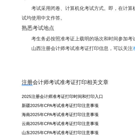
考试采用闭卷、计算机化考试方式。即，在计算
试均使用中文作答。
熟悉考试地点
考生务必按照准考证上载明的场次和时间参加考
山西注册会计师考试准考证打印信息，可以关注
注册会计师考试准考证打印相关文章
2025注册会计师准考证打印时间和打印入口
新疆2025年CPA考试准考证打印注意事项
海南2025年CPA考试准考证打印注意事项
云南2025年CPA考试准考证打印注意事项
山东2025年CPA考试准考证打印注意事项