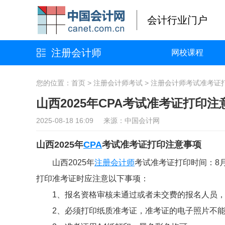
会计行业门户
注册会计师
网校课程
您的位置：
首页
>
注册会计师考试
>
注册会计师考试准考证
山西2025年CPA考试准考证打印注
2025-08-18 16:09 来源：中国会计网
山西2025年
CPA
考试准考证打印注意事项
山西2025年
注册会计师
考试准考证打印时间：8月5日
打印准考证时应注意以下事项：
1、报名资格审核未通过或者未交费的报名人员
2、必须打印纸质准考证，准考证的电子照片不