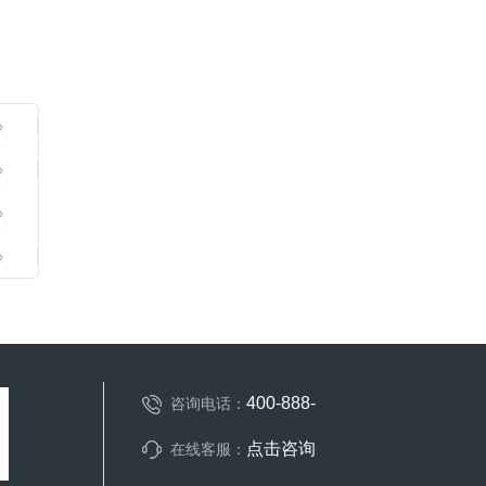
400-888-
咨询电话：
点击咨询
在线客服：