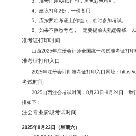
3、准考证用A4纸打印，黑色彩色均可。
4、建议打印2份，一份备用。
5、应按照准考证上的地点，准时参加考试。
6、如果不熟悉考点，一定要提前去熟悉路线，
准考证打印时间
山西2025年注册会计师全国统一考试准考证打印时间
准考证打印入口
2025年注册会计师准考证打印入口网址：https://cpa
考试时间
2025山西注会考试时间：8月23日-8月24日
排如下：
注会专业阶段考试时间
2025年8月23日（星期六）