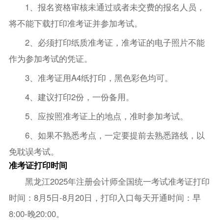
1、报名资格审核未通过或者未交费的报名人员，
将不能下载打印准考证并参加考试。
2、必须打印纸质准考证，准考证的电子照片不能
作为参加考试的凭证。
3、准考证用A4纸打印，黑色彩色均可。
4、建议打印2份，一份备用。
5、应按照准考证上的地点，准时参加考试。
6、如果不熟悉考点，一定要提前去熟悉路线，以
免耽误考试。
准考证打印时间
黑龙江2025年注册会计师全国统一考试准考证打印
时间：8月5日-8月20日，打印入口每天开通时间：早
8:00-晚20:00。