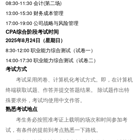
08:30-11:30 会计(第二场)
13:00-15:30 财务成本管理
17:00-19:00 公司战略与风险管理
CPA综合阶段考试时间
2025年8月24日（星期日）
8:30-12:00 职业能力综合测试（试卷一）
14:00-17:30 职业能力综合测试（试卷二）
考试方式
考试采用闭卷、计算机化考试方式。即，在计算机
终端获取试题、作答并提交答题结果。 除试题作出特
殊要求外，考试均使用中文作答。
熟悉考试地点
考生务必按照准考证上载明的场次和时间参加考
试，有条件的提前到考点熟悉一下路线。