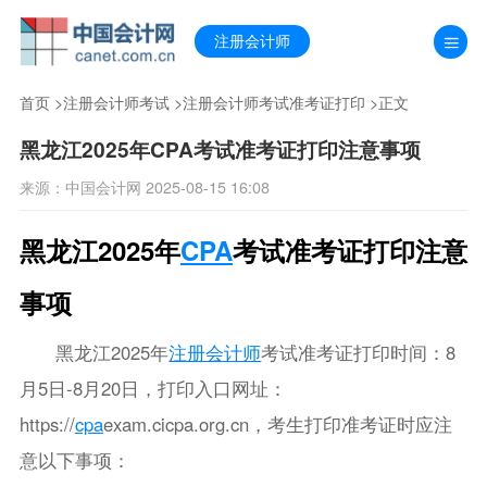
注册会计师
首页
>
注册会计师考试
>
注册会计师考试准考证打印
>正文
黑龙江2025年CPA考试准考证打印注意事项
来源：中国会计网 2025-08-15 16:08
黑龙江2025年
CPA
考试准考证打印注意
事项
黑龙江2025年
注册会计师
考试准考证打印时间：8
月5日-8月20日，打印入口网址：
https://
cpa
exam.cicpa.org.cn，考生打印准考证时应注
意以下事项：