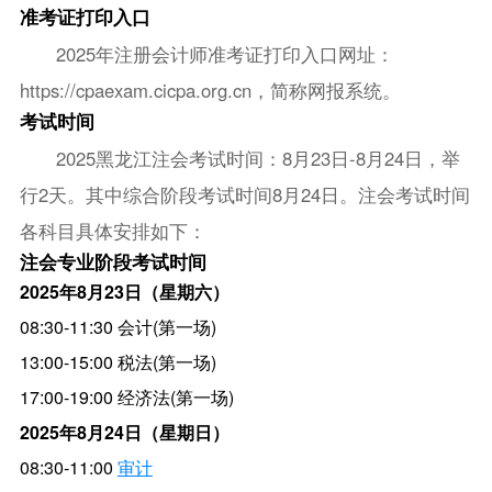
准考证打印入口
2025年注册会计师准考证打印入口网址：
https://cpaexam.cicpa.org.cn，简称网报系统。
考试时间
2025黑龙江注会考试时间：8月23日-8月24日，举
行2天。其中综合阶段考试时间8月24日。注会考试时间
各科目具体安排如下：
注会专业阶段考试时间
2025年8月23日（星期六）
08:30-11:30 会计(第一场)
13:00-15:00 税法(第一场)
17:00-19:00 经济法(第一场)
2025年8月24日（星期日）
08:30-11:00
审计