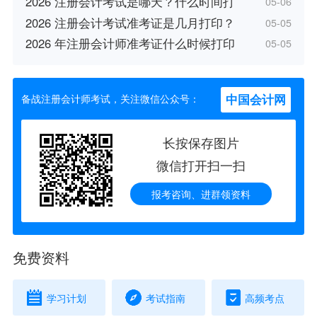
2026 注册会计考试是哪天？什么时间打
05-06
2026 注册会计考试准考证是几月打印？
05-05
2026 年注册会计师准考证什么时候打印
05-05
中国会计网
备战注册会计师考试，关注微信公众号：
长按保存图片
微信打开扫一扫
报考咨询、进群领资料
免费资料
学习计划
考试指南
高频考点