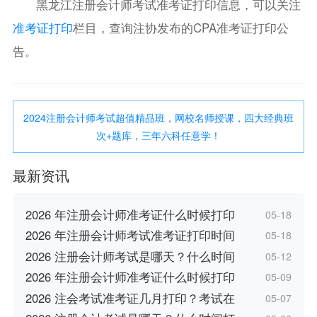
黑龙江注册会计师考试准考证打印信息，可以关注
准考证打印
栏目，查询注协发布的CPA准考证打印公
告。
2024注册会计师考试超值精品班，网校名师授课，四大经典班
次+题库，三年六科任意学！
最新资讯
2026 年注册会计师准考证什么时候打印
05-18
2026 年注册会计师考试准考证打印时间
05-18
2026 注册会计师考试是哪天？什么时间
05-12
2026 年注册会计师准考证什么时候打印
05-09
2026 注会考试准考证几月打印？考试在
05-07