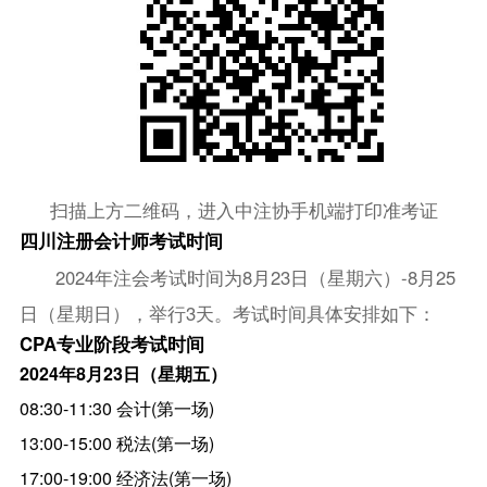
扫描上方二维码，进入中注协手机端打印准考证
四川注册会计师考试时间
2024年注会考试时间为8月23日（星期六）-8月25
日（星期日），举行3天。考试时间具体安排如下：
CPA专业阶段考试时间
2024年8月23日（星期五）
08:30-11:30 会计(第一场)
13:00-15:00 税法(第一场)
17:00-19:00 经济法(第一场)