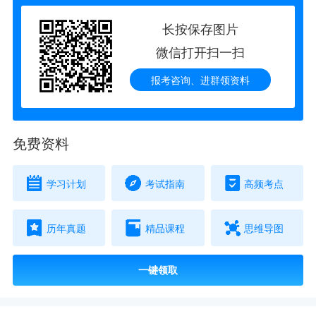
长按保存图片
微信打开扫一扫
报考咨询、进群领资料
免费资料
学习计划
考试指南
高频考点
历年真题
精品课程
思维导图
一键领取