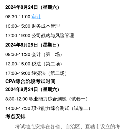
2024年8月24日（星期六）
08:30-11:00
审计
13:00-15:30 财务成本管理
17:00-19:00 公司战略与风险管理
2024年8月25日（星期日）
08:30-11:30 会计（第二场）
13:00-15:00 税法（第二场）
17:00-19:00 经济法（第二场）
CPA综合阶段考试时间
2024年8月24日（星期六）
8:30-12:00 职业能力综合测试（试卷一）
14:00-17:30 职业能力综合测试（试卷二）
考点安排
考试地点安排在各省、自治区、直辖市设立的考