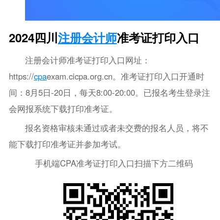
2024四川
注册会计师
准考证打印入口
注册会计师准考证打印入口网址：
https://
cpa
exam.cicpa.org.cn。准考证打印入口开通时
间：8月5日-20日，每天8:00-20:00。已报名考生登录注
会网报系统下载打印准考证。
报名资格审核未通过或者未交费的报名人员，将不
能下载打印准考证并参加考试。
手机端CPA准考证打印入口扫描下方二维码