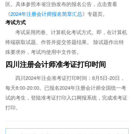
区。具体参照本省注协发布的报名公告，点击查看
《
2024年注册会计师报名简章汇总
》专题页。
考试方式
考试采用闭卷、计算机化考试方式。即，在计算机
终端获取试题、作答并提交答题结果。 除试题作出特
殊要求外，考试均使用中文作答。
四川注册会计师准考证打印时间
四川2024年注会准考证打印时间：8月5日-20日，
每天8:00-20:00。已报名2024年注册会计师全国统一考
试的考生，登陆准考证打印入口网报系统，完成准考证
打印。