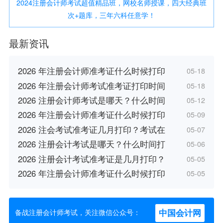
2024注册会计师考试超值精品班，网校名师授课，四大经典班
次+题库，三年六科任意学！
最新资讯
2026 年注册会计师准考证什么时候打印
05-18
2026 年注册会计师考试准考证打印时间
05-18
2026 注册会计师考试是哪天？什么时间
05-12
2026 年注册会计师准考证什么时候打印
05-09
2026 注会考试准考证几月打印？考试在
05-07
2026 注册会计考试是哪天？什么时间打
05-06
2026 注册会计考试准考证是几月打印？
05-05
2026 年注册会计师准考证什么时候打印
05-05
中国会计网
备战注册会计师考试，关注微信公众号：