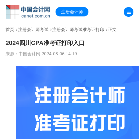
注册会计师
首页
>
注册会计师考试
>
注册会计师考试准考证打印
>正文
2024四川CPA准考证打印入口
来源：中国会计网 2024-08-06 14:19