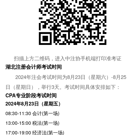
扫描上方二维码，进入中注协手机端打印准考证
湖北注册会计师考试时间
2024年注会考试时间为8月23日（星期六）-8月25
日（星期日），举行3天。考试时间具体安排如下：
CPA专业阶段考试时间
2024年8月23日（星期五）
08:30-11:30 会计(第一场)
13:00-15:00 税法(第一场)
17:00-19:00 经济法(第一场)