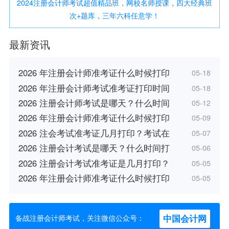
2024注册会计师考试超值精品班，网校名师授课，四大经典班
次+题库，三年六科任意学！
最新资讯
2026 年注册会计师准考证什么时候打印
05-18
2026 年注册会计师考试准考证打印时间
05-18
2026 注册会计师考试是哪天？什么时间
05-12
2026 年注册会计师准考证什么时候打印
05-09
2026 注会考试准考证几月打印？考试在
05-07
2026 注册会计考试是哪天？什么时间打
05-06
2026 注册会计考试准考证是几月打印？
05-05
2026 年注册会计师准考证什么时候打印
05-05
中国会计网
备战注册会计师考试，关注微信公众号：