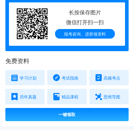
长按保存图片
微信打开扫一扫
报考咨询、进群领资料
免费资料
学习计划
考试指南
高频考点
历年真题
精品课程
思维导图
一键领取