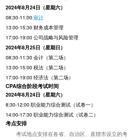
2024年8月24日（星期六）
08:30-11:00
审计
13:00-15:30 财务成本管理
17:00-19:00 公司战略与风险管理
2024年8月25日（星期日）
08:30-11:30 会计（第二场）
13:00-15:00 税法（第二场）
17:00-19:00 经济法（第二场）
CPA综合阶段考试时间
2024年8月24日（星期六）
8:30-12:00 职业能力综合测试（试卷一）
14:00-17:30 职业能力综合测试（试卷二）
考点安排
考试地点安排在各省、自治区、直辖市设立的考