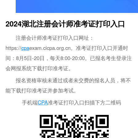
2024湖北注册会计师准考证打印入口
注册会计师准考证打印入口网址：
https://
cpa
exam.cicpa.org.cn。准考证打印入口开通时
间：8月5日-20日，每天8:00-20:00。已报名考生登录注
会网报系统下载打印准考证。
报名资格审核未通过或者未交费的报名人员，将不
能下载打印准考证并参加考试。
手机端
CPA
准考证打印入口扫描下方二维码