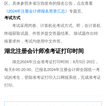
区。具体参照本省注协发布的报名公告，点击查看
《
2024年注册会计师报名简章汇总
》专题页。
考试方式
考试采用闭卷、计算机化考试方式。即，在计算机
终端获取试题、作答并提交答题结果。 除试题作出特
殊要求外，考试均使用中文作答。
湖北注册会计师准考证打印时间
湖北2024年注会准考证打印时间：8月5日-20日，
每天8:00-20:00。已报名2024年注册会计师全国统一考
试的考生，登陆准考证打印入口网报系统，完成准考证
打印。