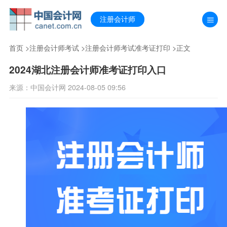
注册会计师
首页
>
注册会计师考试
>
注册会计师考试准考证打印
>正文
2024湖北注册会计师准考证打印入口
来源：中国会计网 2024-08-05 09:56