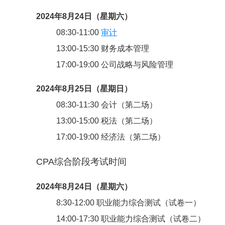
2024年8月24日（星期六）
08:30-11:00
审计
13:00-15:30 财务成本管理
17:00-19:00 公司战略与风险管理
2024年8月25日（星期日）
08:30-11:30 会计（第二场）
13:00-15:00 税法（第二场）
17:00-19:00 经济法（第二场）
CPA综合阶段考试时间
2024年8月24日（星期六）
8:30-12:00 职业能力综合测试（试卷一）
14:00-17:30 职业能力综合测试（试卷二）