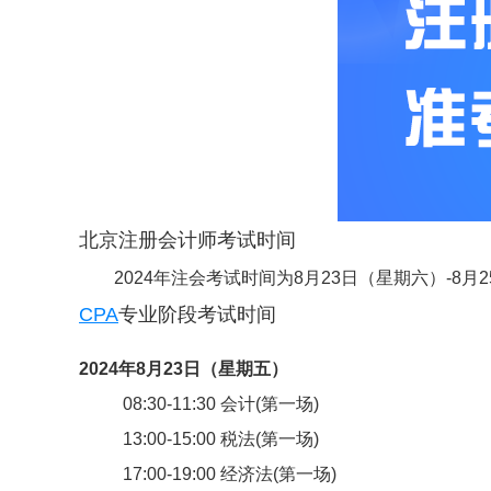
北京注册会计师考试时间
2024年注会考试时间为8月23日（星期六）-8
CPA
专业阶段考试时间
2024年8月23日（星期五）
08:30-11:30 会计(第一场)
13:00-15:00 税法(第一场)
17:00-19:00 经济法(第一场)