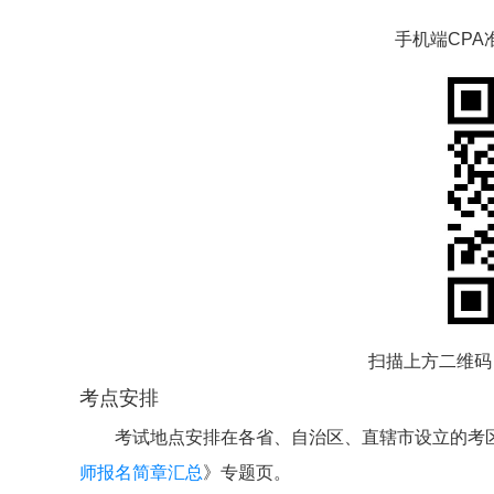
手机端CP
扫描上方二维码
考点安排
考试地点安排在各省、自治区、直辖市设立的考
师报名简章汇总
》专题页。