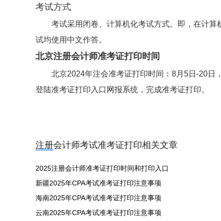
考试方式
考试采用闭卷、计算机化考试方式。即，在计算
试均使用中文作答。
北京注册会计师准考证打印时间
北京2024年注会准考证打印时间：8月5日-20日，
登陆准考证打印入口网报系统，完成准考证打印。
注册会计师考试准考证打印相关文章
2025注册会计师准考证打印时间和打印入口
新疆2025年CPA考试准考证打印注意事项
海南2025年CPA考试准考证打印注意事项
云南2025年CPA考试准考证打印注意事项