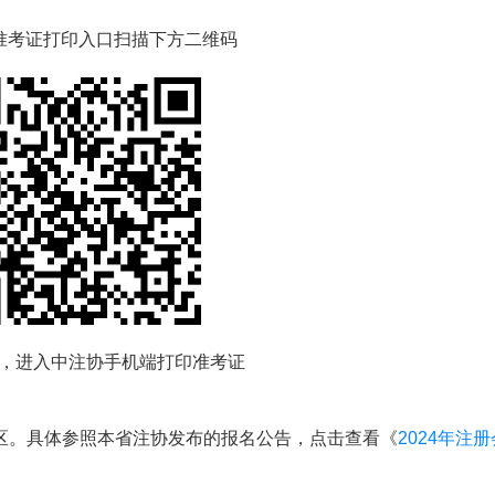
A准考证打印入口扫描下方二维码
，进入中注协手机端打印准考证
区。具体参照本省注协发布的报名公告，点击查看《
2024年注