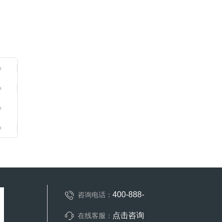
400-888-
咨询电话：
点击咨询
在线客服：