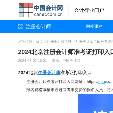
会计行业门户
注册会计师
网校课程
您的位置：
首页
>
注册会计师考试
>
注册会计师考试准考证
2024北京注册会计师准考证打印入
2024-08-02 16:01 来源：中国会计网
2024北京
注册会计师
准考证打印入口
注册会计师准考证打印入口网址：https://
cpa
ex
报名资格审核未通过或者未交费的报名人员，将