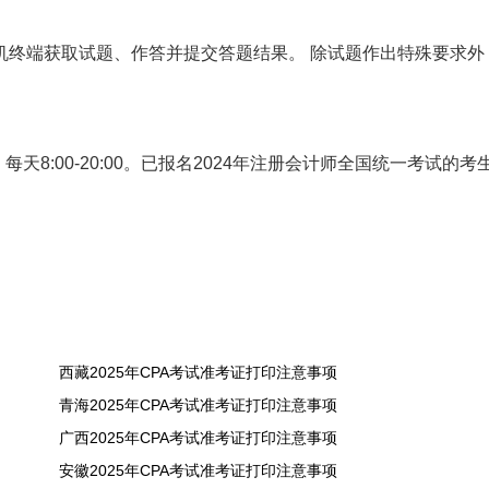
机终端获取试题、作答并提交答题结果。 除试题作出特殊要求外
每天8:00-20:00。已报名2024年注册会计师全国统一考试的考
西藏2025年CPA考试准考证打印注意事项
青海2025年CPA考试准考证打印注意事项
广西2025年CPA考试准考证打印注意事项
安徽2025年CPA考试准考证打印注意事项