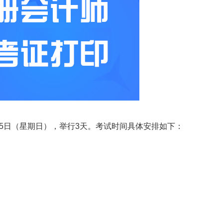
月25日（星期日），举行3天。考试时间具体安排如下：