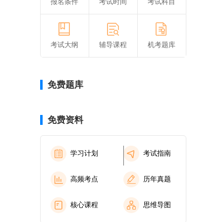
报名条件
考试时间
考试科目
考试大纲
辅导课程
机考题库
免费题库
免费资料
学习计划
考试指南
高频考点
历年真题
核心课程
思维导图