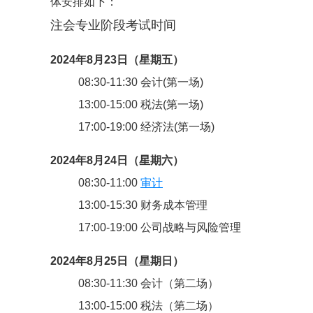
体安排如下：
注会专业阶段考试时间
2024年8月23日（星期五）
08:30-11:30 会计(第一场)
13:00-15:00 税法(第一场)
17:00-19:00 经济法(第一场)
2024年8月24日（星期六）
08:30-11:00
审计
13:00-15:30 财务成本管理
17:00-19:00 公司战略与风险管理
2024年8月25日（星期日）
08:30-11:30 会计（第二场）
13:00-15:00 税法（第二场）