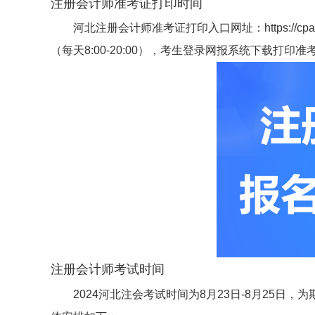
注册会计师准考证打印时间
河北注册会计师准考证打印入口网址：https://cpae
（每天8:00-20:00），考生登录网报系统下载打印准
注册会计师考试时间
2024河北注会考试时间为8月23日-8月25日