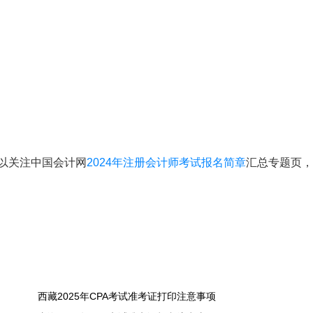
可以关注中国会计网
2024年注册会计师考试报名简章
汇总专题页，
西藏2025年CPA考试准考证打印注意事项