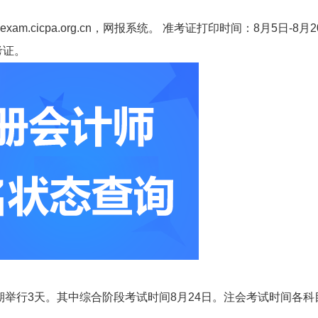
xam.cicpa.org.cn，网报系统。 准考证打印时间：8月5日-8月2
考证。
，为期举行3天。其中综合阶段考试时间8月24日。注会考试时间各科