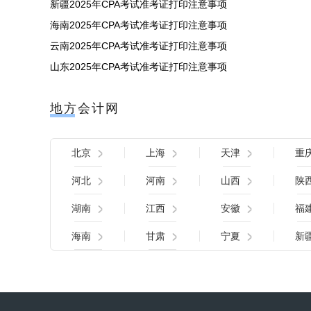
新疆2025年CPA考试准考证打印注意事项
海南2025年CPA考试准考证打印注意事项
云南2025年CPA考试准考证打印注意事项
山东2025年CPA考试准考证打印注意事项
地方会计网
北京
上海
天津
重
河北
河南
山西
陕
湖南
江西
安徽
福
海南
甘肃
宁夏
新