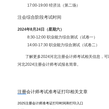
17:00-19:00 经济法（第二场）
注会综合阶段考试时间
2024年8月24日（星期六）
8:30-12:00 职业能力综合测试（试卷一）
14:00-17:30 职业能力综合测试（试卷二）
了解更多2024河北注册会计师考试相关信息，
河北2024注册会计师考试报名简章。
注册会计师考试准考证打印相关文章
2025注册会计师准考证打印时间和打印入口