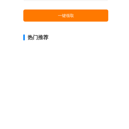
一键领取
热门推荐