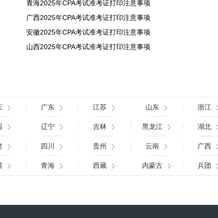
青海2025年CPA考试准考证打印注意事项
广西2025年CPA考试准考证打印注意事项
安徽2025年CPA考试准考证打印注意事项
山西2025年CPA考试准考证打印注意事项
庆
广东
江苏
山东
浙江
西
辽宁
吉林
黑龙江
湖北
建
四川
贵州
云南
广西
疆
青海
西藏
内蒙古
兵团