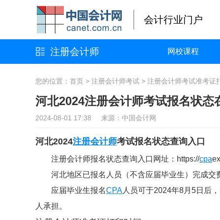
会计行业门户
注册会计师
网校课程
您的位置：
首页
>
注册会计师考试
>
注册会计师考试准考证
河北2024注册会计师考试报名状态
2024-08-01 17:38 来源：中国会计网
河北2024
注册会计师
考试报名状态查询入口
注册会计师报名状态查询入口网址：https://
cpa
e
河北地区已报名人员（不含应届毕业生）完成交
应届毕业生报名
CPA
人员可于2024年8月5日
人承担。