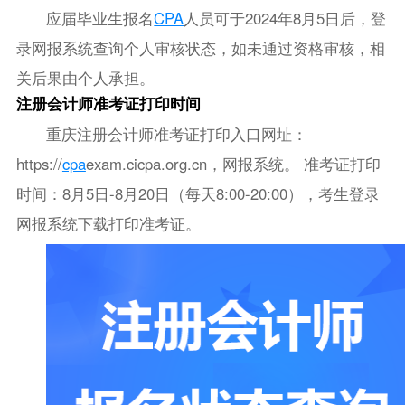
应届毕业生报名
CPA
人员可于2024年8月5日后，登
录网报系统查询个人审核状态，如未通过资格审核，相
关后果由个人承担。
注册会计师准考证打印时间
重庆注册会计师准考证打印入口网址：
https://
cpa
exam.cicpa.org.cn，网报系统。 准考证打印
时间：8月5日-8月20日（每天8:00-20:00），考生登录
网报系统下载打印准考证。