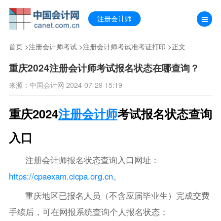
注册会计师
首页
>
注册会计师考试
>
注册会计师考试准考证打印
>正文
重庆2024注册会计师考试报名状态在哪查询？
来源：中国会计网 2024-07-29 15:19
重庆2024
注册会计师
考试报名状态查询
入口
注册会计师报名状态查询入口网址：
https://cpaexam.cicpa.org.cn
。
重庆地区已报名人员（不含应届毕业生）完成交费
手续后，可在网报系统查询个人报名状态；