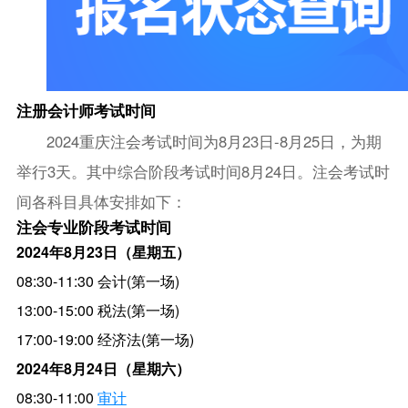
注册会计师考试时间
2024重庆注会考试时间为8月23日-8月25日，为期
举行3天。其中综合阶段考试时间8月24日。注会考试时
间各科目具体安排如下：
注会专业阶段考试时间
2024年8月23日（星期五）
08:30-11:30 会计(第一场)
13:00-15:00 税法(第一场)
17:00-19:00 经济法(第一场)
2024年8月24日（星期六）
08:30-11:00
审计