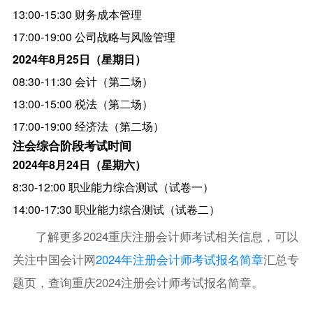
13:00-15:30 财务成本管理
17:00-19:00 公司战略与风险管理
2024年8月25日（星期日）
08:30-11:30 会计（第二场）
13:00-15:00 税法（第二场）
17:00-19:00 经济法（第二场）
注会综合阶段考试时间
2024年8月24日（星期六）
8:30-12:00 职业能力综合测试（试卷一）
14:00-17:30 职业能力综合测试（试卷二）
了解更多2024重庆注册会计师考试相关信息，可以
关注中国会计网
2024年注册会计师考试报名简章
汇总专
题页，查询重庆2024注册会计师考试报名简章。