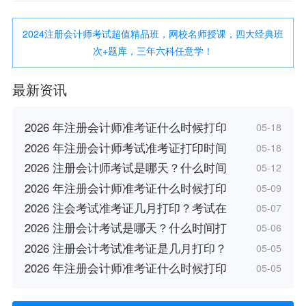
2024注册会计师考试超值精品班，网校名师授课，四大经典班
次+题库，三年六科任意学！
最新资讯
2026 年注册会计师准考证什么时候打印
05-18
2026 年注册会计师考试准考证打印时间
05-18
2026 注册会计师考试是哪天？什么时间
05-12
2026 年注册会计师准考证什么时候打印
05-09
2026 注会考试准考证几月打印？考试在
05-07
2026 注册会计考试是哪天？什么时间打
05-06
2026 注册会计考试准考证是几月打印？
05-05
2026 年注册会计师准考证什么时候打印
05-05