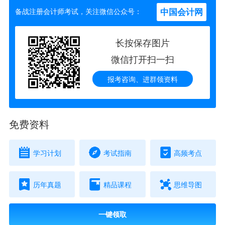
中国会计网
备战注册会计师考试，关注微信公众号：
长按保存图片
微信打开扫一扫
报考咨询、进群领资料
免费资料
学习计划
考试指南
高频考点
历年真题
精品课程
思维导图
一键领取