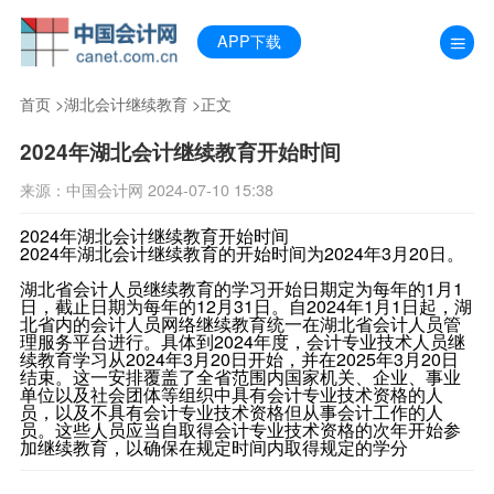
APP下载
首页
>
湖北会计继续教育
>正文
2024年湖北会计继续教育开始时间
来源：中国会计网 2024-07-10 15:38
2024年湖北会计继续教育开始时间
2024年湖北会计继续教育的开始时间为2024年3月20日。‌
湖北省会计人员继续教育的学习开始日期定为每年的1月1
日，‌截止日期为每年的12月31日。‌自2024年1月1日起，‌湖
北省内的会计人员网络继续教育统一在湖北省会计人员管
理服务平台进行。‌具体到2024年度，‌会计专业技术人员继
续教育学习从2024年3月20日开始，‌并在2025年3月20日
结束。‌这一安排覆盖了全省范围内国家机关、‌企业、‌事业
单位以及社会团体等组织中具有会计专业技术资格的人
员，‌以及不具有会计专业技术资格但从事会计工作的人
员。‌这些人员应当自取得会计专业技术资格的次年开始参
加继续教育，‌以确保在规定时间内取得规定的学分