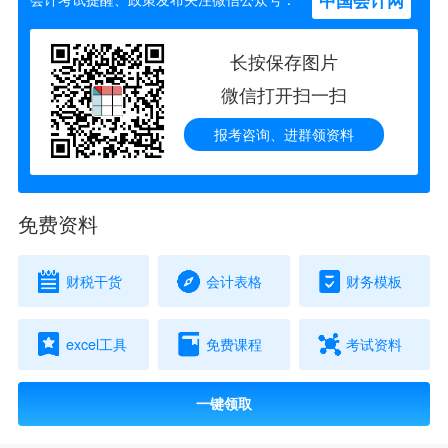
中国会计网
长按保存图片
微信打开扫一扫
报考咨询、进群领资料
免费资料
财税干货
会计表格
财务模板
excel工具
免费课程
考试资料
一键领取