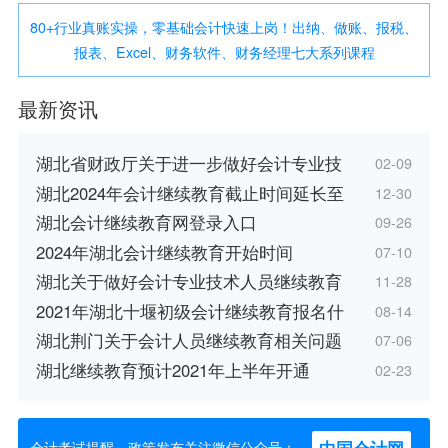
80+行业真账实操，零基础会计快速上岗！出纳、做账、报税、
报表、Excel、财务软件、财务经理七大系列课程
最新资讯
湖北省财政厅关于进一步做好会计专业技
02-09
湖北2024年会计继续教育截止时间延长至
12-30
湖北会计继续教育网登录入口
09-26
2024年湖北会计继续教育开始时间
07-10
湖北关于做好会计专业技术人员继续教育
11-28
2021年湖北十堰初级会计继续教育报名什
08-14
湖北荆门关于会计人员继续教育相关问题
07-06
湖北继续教育预计2021年上半年开通
02-23
会计考试提醒、政策发布关注微信公众号：