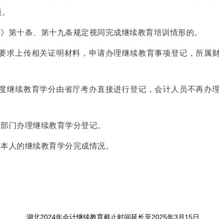
项。
法》第十条、第十九条规定视同完成继续教育培训情形的。
按要求上传相关证明材料，申请办理继续教育事项登记，所属
年度继续教育学分由省厅考办直接进行登记，会计人员不再办
理部门办理继续教育学分登记。
询本人的继续教育学分完成情况。
湖北2024年会计继续教育截止时间延长至2025年3月15日