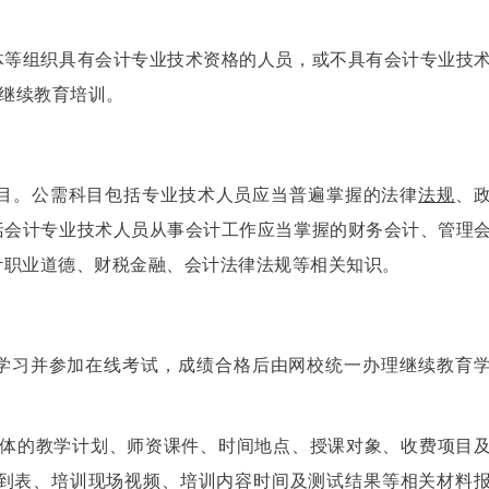
体等组织具有会计专业技术资格的人员，或不具有会计专业技
加继续教育培训。
目。公需科目包括专业技术人员应当普遍掌握的法律
法规
、
括会计专业技术人员从事会计工作应当掌握的财务会计、管理
计职业道德、财税金融、会计法律法规等相关知识。
上学习并参加在线考试，成绩合格后由网校统一办理继续教育
具体的教学计划、师资课件、时间地点、授课对象、收费项目
签到表、培训现场视频、培训内容时间及测试结果等相关材料