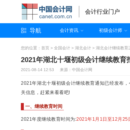
会计行业门户
导航
会计资讯
初级会计师
您的位置：
首页
>
全国会计
>
湖北会计
>
湖北会计继续教育
2021年湖北十堰初级会计继续教
2021-08-14 12:53 来源：中国会计网
2021年湖北十堰初级会计继续教育通知已经发布，
关信息，赶紧来看看吧!
一、继续教育时间
2021年度继续教育时间为:
2021年1月1日至12月25