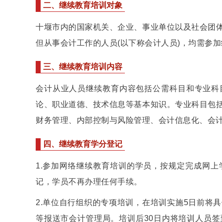
二、继续教育培训对象
十堰市内的国家机关、企业、事业单位以及社会团
但从事会计工作的人员(以下称会计人员)，均需参
三、继续教育培训内容
会计从业人员继续教育内容包括公需科目和专业科
论、职业道德、技术信息等基本知识。专业科目包
财务管理、内部控制与风险管理、会计信息化、会
四、继续教育学分登记
1.参加网络继续教育培训的学员，按规定完成网
记，学员不再办理任何手续。
2.单位自行组织的专项培训，在培训实施5日前将
等报送市会计管理局。培训后30日内将培训人员