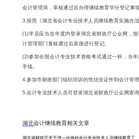
会计管理局，审核通过后办理继续教育学分登记事
3.按照《湖北省会计专业技术人员继续教育实施办
(1)学员应当在年度内登录湖北省财政厅公众网，
计管理部门复核通过后直接进行登记;
(2)参加全国会计专业技术资格考试通过一科，当
手续。
4.参加市财政部门组织培训的凭结业证件到会计管
5.会计专业技术人员可登录湖北省财政厅公众网查
湖北会计继续教育相关文章
湖北省财政厅关于进一步做好会计专业技术人员继续教育工