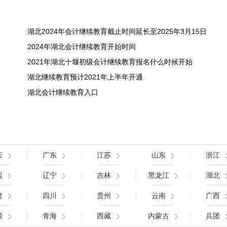
湖北2024年会计继续教育截止时间延长至2025年3月15日
2024年湖北会计继续教育开始时间
2021年湖北十堰初级会计继续教育报名什么时候开始
湖北继续教育预计2021年上半年开通
湖北会计继续教育入口
庆
广东
江苏
山东
浙江
西
辽宁
吉林
黑龙江
湖北
建
四川
贵州
云南
广西
疆
青海
西藏
内蒙古
兵团