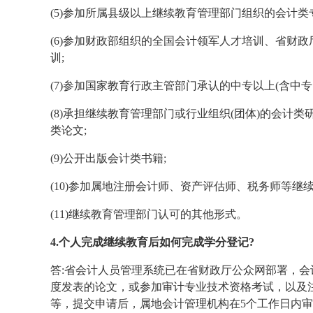
(5)参加所属县级以上继续教育管理部门组织的会计类
(6)参加财政部组织的全国会计领军人才培训、省财
训;
(7)参加国家教育行政主管部门承认的中专以上(含中专
(8)承担继续教育管理部门或行业组织(团体)的会计
类论文;
(9)公开出版会计类书籍;
(10)参加属地注册会计师、资产评估师、税务师等继续
(11)继续教育管理部门认可的其他形式。
4.个人完成继续教育后如何完成学分登记?
答:省会计人员管理系统已在省财政厅公众网部署，
度发表的论文，或参加审计专业技术资格考试，以及
等，提交申请后，属地会计管理机构在5个工作日内