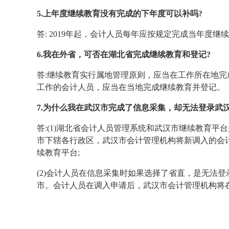
5.上年度继续教育没有完成的下年度可以补吗?
答: 2019年起，会计人员每年应按规定完成当年度
6.我在外省，可否在湖北省完成继续教育和登记?
答:继续教育实行属地管理原则，应当在工作所在地
工作的会计人员，应当在当地完成继续教育并登记。
7.为什么我在武汉市完成了信息采集，却无法登录武
答:(1)湖北省会计人员管理系统和武汉市继续教育
市下辖各行政区，武汉市会计管理机构将新调入的会
续教育平台;
(2)会计人员在信息采集时如果选择了省直，是无法
市。会计人员在调入申请后，武汉市会计管理机构将在