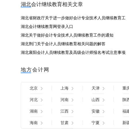
湖北会计继续教育相关文章
湖北省财政厅关于进一步做好会计专业技术人员继续教育工
湖北会计继续教育网登录入口
湖北关于做好会计专业技术人员继续教育工作的通知
湖北荆门关于会计人员继续教育相关问题的解答
湖北襄阳会计人员继续教育及高级会计师报名考试注意事项
地方会计网
北京
上海
天津
重
河北
河南
山西
陕
湖南
江西
安徽
福
海南
甘肃
宁夏
新