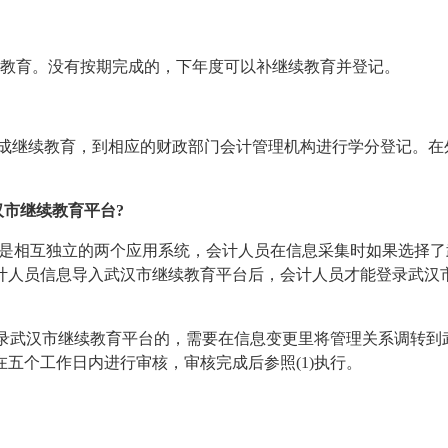
继续教育。没有按期完成的，下年度可以补继续教育并登记。
完成继续教育，到相应的财政部门会计管理机构进行学分登记。在
汉市继续教育平台?
平台是相互独立的两个应用系统，会计人员在信息采集时如果选择了
计人员信息导入武汉市继续教育平台后，会计人员才能登录武汉
登录武汉市继续教育平台的，需要在信息变更里将管理关系调转到
五个工作日内进行审核，审核完成后参照(1)执行。