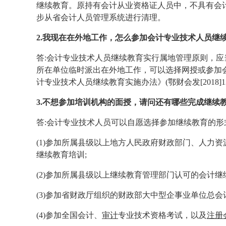
继续教育。原持有会计从业资格证人员中，不具有会
步从省会计人员管理系统进行清理。
2.我现在在外地工作，怎么参加会计专业技术人员继续
答:会计专业技术人员继续教育实行属地管理原则，
所在单位临时派出在外地工作，可以选择网授或参加
计专业技术人员继续教育实施办法》(鄂财会发[2018
3.不想参加培训机构的面授，请问还有哪些完成继续
答:会计专业技术人员可以自愿选择参加继续教育的形
(1)参加所属县级以上地方人民政府财政部门、人力
继续教育培训;
(2)参加所属县级以上继续教育管理部门认可的会计
(3)参加省财政厅组织的财政部大中型企事业单位总会
(4)参加全国会计、
审计
专业技术资格考试，以及
注册