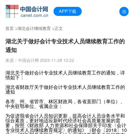
APP下载
首页
>
湖北会计继续教育
>正文
湖北关于做好会计专业技术人员继续教育工作的
通知
来源：中国会计网 2023-11-28 12:22
湖北关于做好会计专业技术人员继续教育工作的通知，详
情如下：
湖北省财政厅关于做好会计专业技术人员继续教育工作的
通知
各市、州、省管市、林区财政局，各省直部门（单位）、
中央驻鄂单位、省属企业：
为促进我省会计人员知识更新，提高会计人员业务水平和
综合素质，更好地适应新时代经济社会高质量发展的需
要，按照《财政部 人力资源和社会保障部关于印发〈会计
专业技术人员继续教育规定〉的通知》（财会〔2018〕10