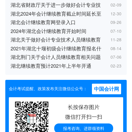
湖北省财政厅关于进一步做好会计专业技
02-09
湖北2024年会计继续教育截止时间延长至
12-30
湖北会计继续教育网登录入口
09-26
2024年湖北会计继续教育开始时间
07-10
湖北关于做好会计专业技术人员继续教育
11-28
2021年湖北十堰初级会计继续教育报名什
08-14
湖北荆门关于会计人员继续教育相关问题
07-06
湖北继续教育预计2021年上半年开通
02-23
中国会计网
会计考试提醒、政策发布关注微信公众号：
长按保存图片
微信打开扫一扫
报考咨询、进群领资料