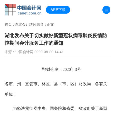
APP下载
首页
>
湖北会计继续教育
>正文
湖北发布关于切实做好新型冠状病毒肺炎疫情防
控期间会计服务工作的通知
来源：中国会计网 2020-08-20 14:41
鄂财会发
〔2020〕3号
各市、州、直管市、林区、县（市、区）财政局，各有关
单位：
为坚决贯彻党中央、国务院和省委、省政府关于新型