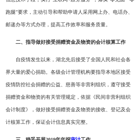
跑腿”要求，主动引导和帮助申请人采用网上办、电话办、
邮递办等方式办理，提高工作效率和服务质量。
二、指导做好接受捐赠资金及物资的会计核算工作
自疫情发生以来，湖北先后接受了全国人民和社会各
界大量的爱心捐助。各级会计管理机构要指导本地区接受
疫情防控社会捐赠的公益、慈善等非营利组织，遵守接受
捐赠资金和物资的有关管理规定，依据《民间非营利组织
会计制度》，做好接受捐赠资金及物资的接收、登记及会
计核算工作，保证会计信息真实完整。
三、稳妥开展
2019年年报
审计
工作