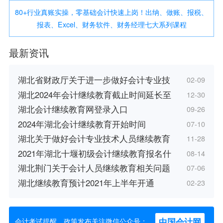
80+行业真账实操，零基础会计快速上岗！出纳、做账、报税、
报表、Excel、财务软件、财务经理七大系列课程
最新资讯
湖北省财政厅关于进一步做好会计专业技
02-09
湖北2024年会计继续教育截止时间延长至
12-30
湖北会计继续教育网登录入口
09-26
2024年湖北会计继续教育开始时间
07-10
湖北关于做好会计专业技术人员继续教育
11-28
2021年湖北十堰初级会计继续教育报名什
08-14
湖北荆门关于会计人员继续教育相关问题
07-06
湖北继续教育预计2021年上半年开通
02-23
中国会计网
会计考试提醒、政策发布关注微信公众号：