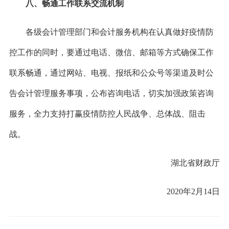
八、畅通工作联系交流机制
各级会计管理部门和会计服务机构在认真做好疫情防
控工作的同时，要通过电话、微信、邮箱等方式确保工作
联系畅通，通过网站、电视、报纸和公众号等渠道及时公
告会计管理服务事项，公布咨询电话，切实加强政策咨询
服务，全力支持打赢疫情防控人民战争、总体战、阻击
战。
湖北省财政厅
2020年2月14日