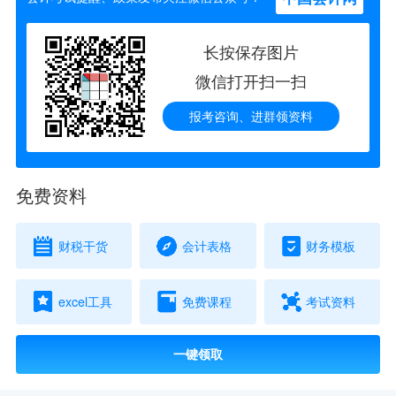
长按保存图片
微信打开扫一扫
报考咨询、进群领资料
免费资料
财税干货
会计表格
财务模板
excel工具
免费课程
考试资料
一键领取