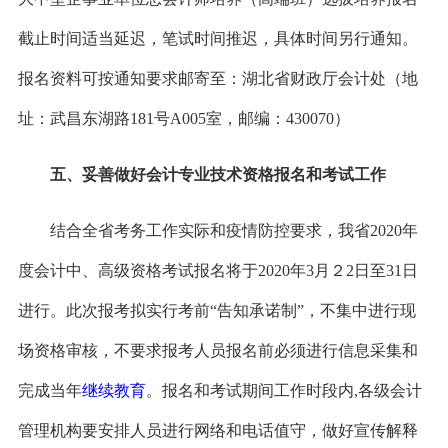
截止时间适当延迟，笔试时间推迟，具体时间另行通知。
报名资料可按通知要求邮寄至：湖北省财政厅会计处（地
址：武昌东湖路181号A005室，邮编：430070）
五、妥善做好会计专业技术资格报名和考试工作
结合全省考务工作实际和疫情防控要求，我省
2020年
度会计中、高级资格考试报名将于2020年3月２2日至31日
进行。此次报考拟实行考前“告知承诺制”，不集中进行现
场资格审核，不要求报考人员报名前必须进行信息采集和
完成当年
继续教育
。报名和考试期间工作时段内
,
各级会计
管理机构要安排人员进行网络和电话值守，做好宣传解释