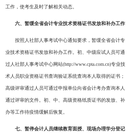
工作，使考生及时了解相关动态。
六、暂缓全省会计专业技术资格证书发放和补办工作
按照人社部人事考试中心通知要求，暂缓全省会计专
业技术资格证书发放和补办工作。初、中级应试人员可通
过人社部人事考试中心网站
(http://www.cpta.com.cn)专业技
术人员职业资格证书查询验证系统查询本人取得的证书；
高级评审通过人员可通过申报单位向省会计考办查询本人
通过评审的文件。初、中、高级资格纸质证书的发放、补
办等工作待疫情缓解后恢复。
七、暂停会计人员继续教育面授、现场办理学分登记