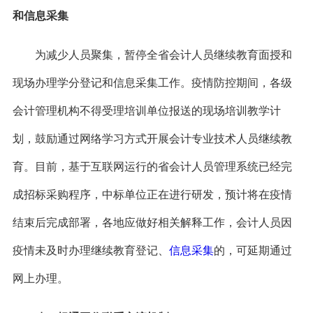
和信息采集
为减少人员聚集，暂停全省会计人员继续教育面授和
现场办理学分登记和信息采集工作。疫情防控期间，各级
会计管理机构不得受理培训单位报送的现场培训教学计
划，鼓励通过网络学习方式开展会计专业技术人员继续教
育。目前，基于互联网运行的省会计人员管理系统已经完
成招标采购程序，中标单位正在进行研发，预计将在疫情
结束后完成部署，各地应做好相关解释工作，会计人员因
疫情未及时办理继续教育登记、
信息采集
的，可延期通过
网上办理。