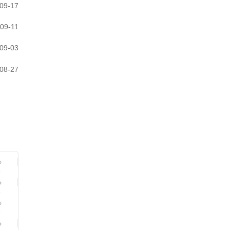
09-17
09-11
09-03
08-27