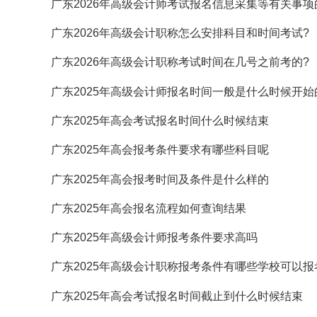
广东2026年高级会计师考试报名信息采集等有关事项
广东2026年高级会计职称怎么安排科目和时间考试?
广东2026年高级会计职称考试时间在几号之前考的?
广东2025年高级会计师报名时间一般是什么时候开始
广东2025年高会考试报名时间什么时候结束
广东2025年高会报考条件要求有哪些科目呢
广东2025年高会报考时间及条件是什么样的
广东2025年高会报名流程如何查询结果
广东2025年高级会计师报考条件要求高吗
广东2025年高级会计职称报考条件有哪些学校可以报
广东2025年高会考试报名时间截止到什么时候结束