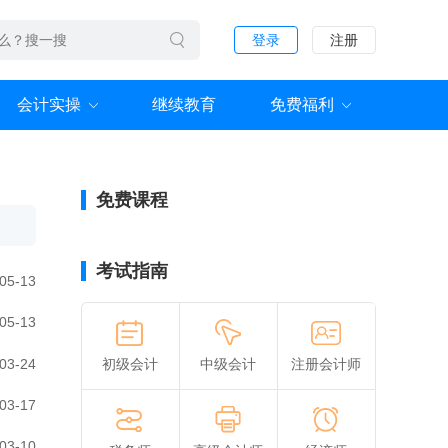
登录
注册
会计实操
继续教育
免费福利
免费课程
考试指南
05-13
05-13
03-24
初级会计
中级会计
注册会计师
03-17
03-10