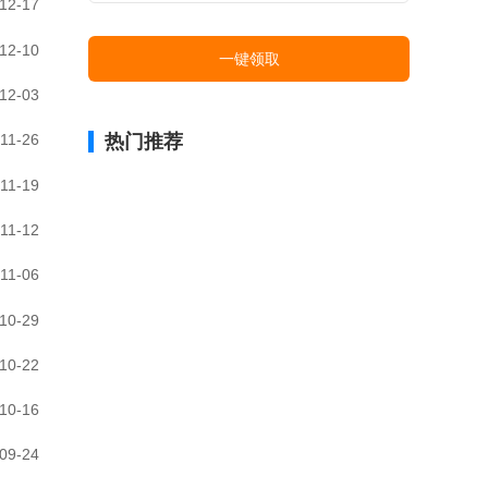
12-17
12-10
一键领取
12-03
热门推荐
11-26
11-19
11-12
11-06
10-29
10-22
10-16
09-24