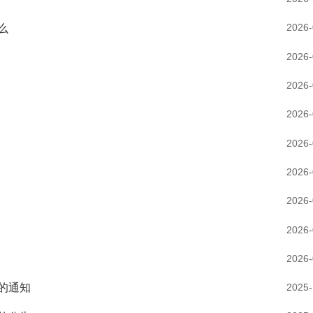
2026-
么
2026-
2026-
2026-
2026-
2026-
2026-
2026-
2026-
2025-
的通知