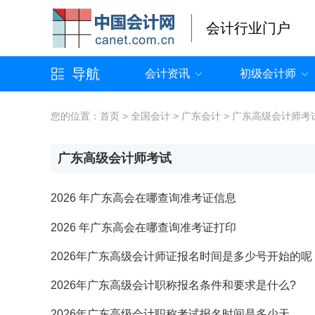
会计行业门户
导航
会计资讯
初级会计师
您的位置：
首页
>
全国会计
>
广东会计
>
广东高级会计师考
广东高级会计师考试
2026 年广东高会在哪查询准考证信息
2026 年广东高会在哪查询准考证打印
2026年广东高级会计师证报名时间是多少号开始的呢
2026年广东高级会计职称报名条件和要求是什么?
2026年广东高级会计职称考试报名时间是多少天