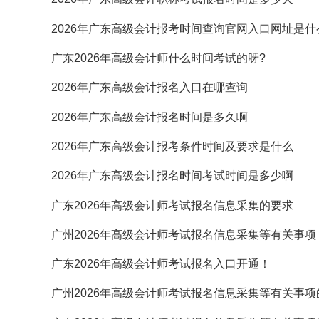
2026年广东高级会计报考时间查询官网入口网址是什
广东2026年高级会计师什么时间考试的呀?
2026年广东高级会计报名入口在哪查询
2026年广东高级会计报名时间是多久啊
2026年广东高级会计报考条件时间及要求是什么
2026年广东高级会计报名时间考试时间是多少啊
广东2026年高级会计师考试报名信息采集的要求
广州2026年高级会计师考试报名信息采集等有关事项
广东2026年高级会计师考试报名入口开通！
广州2026年高级会计师考试报名信息采集等有关事项