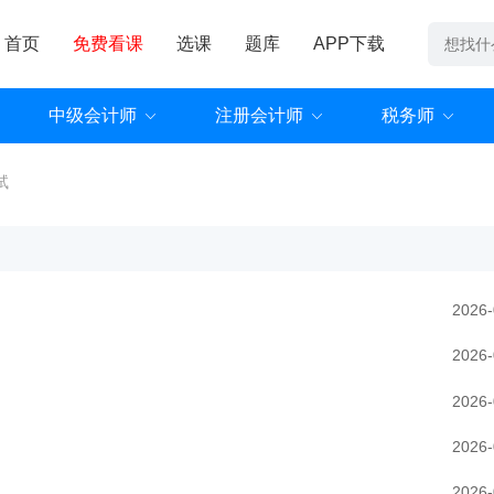
首页
免费看课
选课
题库
APP下载
中级会计师
注册会计师
税务师
试
2026-
2026-
2026-
2026-
2026-