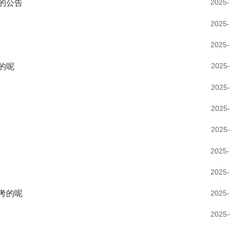
2025-
的公告
2025-
2025-
2025-
的呢
2025-
2025-
2025-
2025-
2025-
2025-
考的呢
2025-