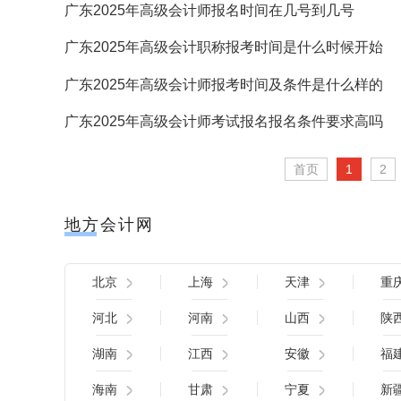
广东2025年高级会计师报名时间在几号到几号
广东2025年高级会计职称报考时间是什么时候开始
广东2025年高级会计师报考时间及条件是什么样的
广东2025年高级会计师考试报名报名条件要求高吗
首页
1
2
地方会计网
北京
上海
天津
重
河北
河南
山西
陕
湖南
江西
安徽
福
海南
甘肃
宁夏
新