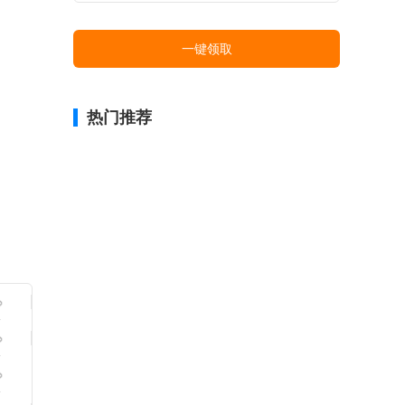
一键领取
热门推荐