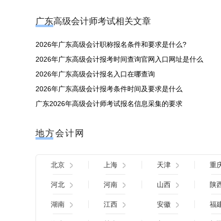
广东高级会计师考试相关文章
2026年广东高级会计职称报名条件和要求是什么?
2026年广东高级会计报考时间查询官网入口网址是什么
2026年广东高级会计报名入口在哪查询
2026年广东高级会计报考条件时间及要求是什么
广东2026年高级会计师考试报名信息采集的要求
地方会计网
北京
上海
天津
重
河北
河南
山西
陕
湖南
江西
安徽
福