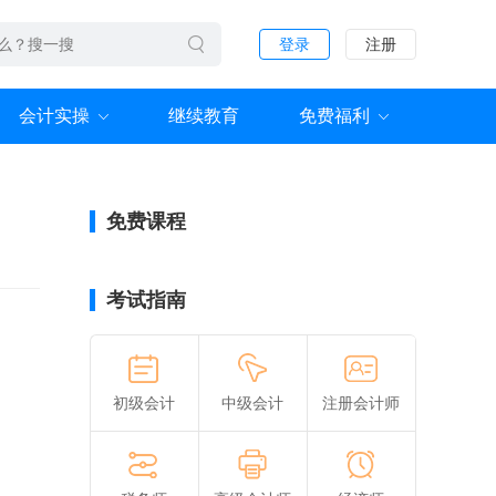
登录
注册
会计实操
继续教育
免费福利
免费课程
考试指南
初级会计
中级会计
注册会计师