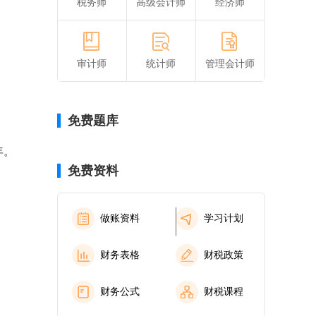
税务师
高级会计师
经济师
审计师
统计师
管理会计师
免费题库
年。
免费资料
做账资料
学习计划
财务表格
财税政策
财务公式
财税课程