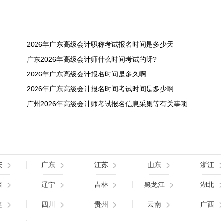
2026年广东高级会计职称考试报名时间是多少天
广东2026年高级会计师什么时间考试的呀?
2026年广东高级会计报名时间是多久啊
2026年广东高级会计报名时间考试时间是多少啊
广州2026年高级会计师考试报名信息采集等有关事项
庆
广东
江苏
山东
浙江
西
辽宁
吉林
黑龙江
湖北
建
四川
贵州
云南
广西