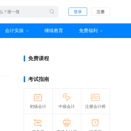
登录
注册
会计实操
继续教育
免费福利
免费课程
考试指南
初级会计
中级会计
注册会计师