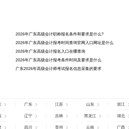
2026年广东高级会计职称报名条件和要求是什么?
2026年广东高级会计报考时间查询官网入口网址是什么
2026年广东高级会计报名入口在哪查询
2026年广东高级会计报考条件时间及要求是什么
广东2026年高级会计师考试报名信息采集的要求
庆
广东
江苏
山东
浙江
西
辽宁
吉林
黑龙江
湖北
建
四川
贵州
云南
广西