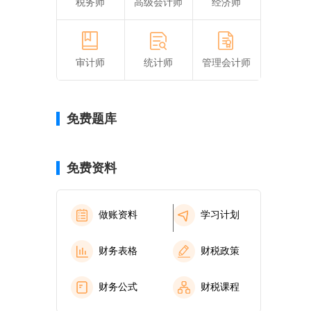
税务师
高级会计师
经济师
审计师
统计师
管理会计师
免费题库
免费资料
做账资料
学习计划
财务表格
财税政策
财务公式
财税课程