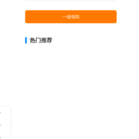
一键领取
热门推荐