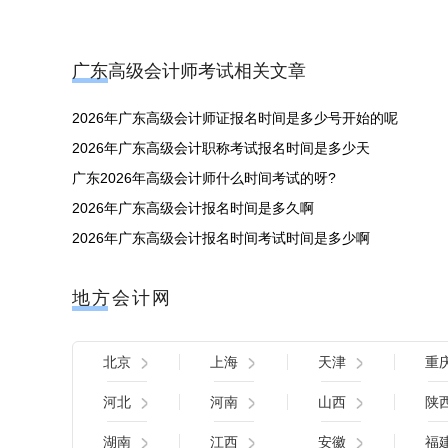
广东高级会计师考试相关文章
2026年广东高级会计师证报名时间是多少号开始的呢
2026年广东高级会计职称考试报名时间是多少天
广东2026年高级会计师什么时间考试的呀?
2026年广东高级会计报名时间是多久啊
2026年广东高级会计报名时间考试时间是多少啊
地方会计网
北京
上海
天津
重
河北
河南
山西
陕
湖南
江西
安徽
福