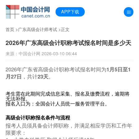
APP下载
首页
>
广东高级会计师考试
>正文
2026年广东高级会计职称考试报名时间是多少天
来源：中国会计网 2026-03-10 06:44
2026年广东省高级会计职称考试报名时间为
1月5日至1
月27日
，共计
23天
。
考生需在此期间完成信息采集、报名及缴费流程，逾期将
无法补报。
报名入口为：全国会计人员统一服务管理平台。
高级会计职称报名条件与流程
报考人员须具备会计师职称，并满足相应学历和工作年
限要求：