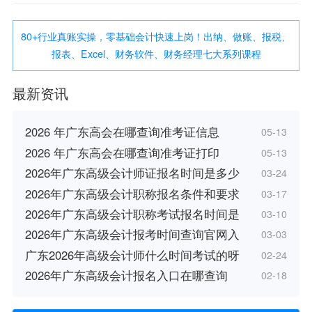
80+行业真账实操，零基础会计快速上岗！出纳、做账、报税、
报表、Excel、财务软件、财务经理七大系列课程
最新资讯
2026 年广东高会在哪查询准考证信息
05-13
2026 年广东高会在哪查询准考证打印
05-13
2026年广东高级会计师证报名时间是多少
03-24
2026年广东高级会计职称报名条件和要求
03-17
2026年广东高级会计职称考试报名时间是
03-10
2026年广东高级会计报考时间查询官网入
03-03
广东2026年高级会计师什么时间考试的呀
02-24
2026年广东高级会计报名入口在哪查询
02-18