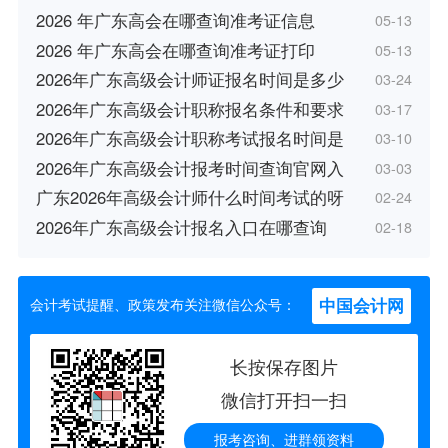
2026 年广东高会在哪查询准考证信息
05-13
2026 年广东高会在哪查询准考证打印
05-13
2026年广东高级会计师证报名时间是多少
03-24
2026年广东高级会计职称报名条件和要求
03-17
2026年广东高级会计职称考试报名时间是
03-10
2026年广东高级会计报考时间查询官网入
03-03
广东2026年高级会计师什么时间考试的呀
02-24
2026年广东高级会计报名入口在哪查询
02-18
中国会计网
会计考试提醒、政策发布关注微信公众号：
长按保存图片
微信打开扫一扫
报考咨询、进群领资料