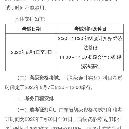
试，时间不能混用。
具体安排如下:
考试日期
考试时间及科目
8:30－11:30 初级会计实务 经济
法基础
2022年8月1日至7日
14:30－17:30 初级会计实务 经
济法基础
（二）高级资格考试。
《高级会计实务》科目考试
时间定于2022年8月7日8:30－12:00举行。
二、
考务日程安排
（一）准考证打印。
广东省初级资格考试打印准考
证时间为2022年7月20日至31日，高级资格考试打印准
考证时间为2022年7月27日至8月6日，请考生在指定时