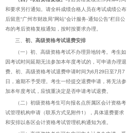
和要求另行通知。请全科成绩合格人员在考试成绩公布
后留意“广州市财政局”网站“会计服务-通知公告”栏目公
布的考后资格复核通知，按时按要求办理。
三、
初、高级资格考试退费安排
（一）初、高级资格考试不办理异地转考。考生如
因考试时间延期无法参加本年度考试的，可申请办理退
费。初、高级资格考试退费申请时间为6月29日至7月7
日，逾期不予受理。考生一经提交退费申请，将无法参
加本年度考试，应慎重决定是否申请考试退费。
（二）初级资格考生可向报名点所属区会计资格考
试管理机构申请（联系方式见附件1），具体退费要求
和安排以各区会计资格考试管理机构通知为准。