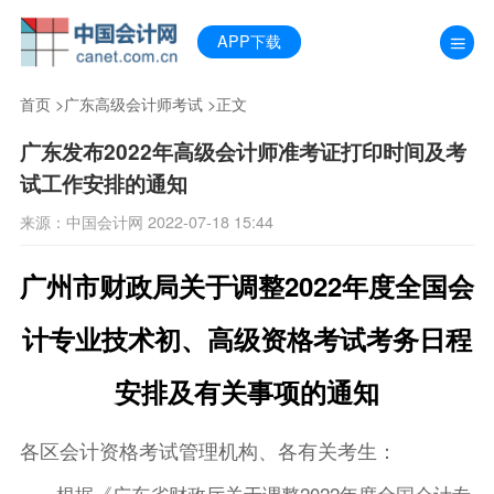
APP下载
首页
>
广东高级会计师考试
>正文
广东发布2022年高级会计师准考证打印时间及考
试工作安排的通知
来源：中国会计网 2022-07-18 15:44
广州市财政局关于调整2022年度全国会
计专业技术初、高级资格考试考务日程
安排及有关事项的通知
各区会计资格考试管理机构、各有关考生：
根据《广东省财政厅关于调整2022年度全国会计专