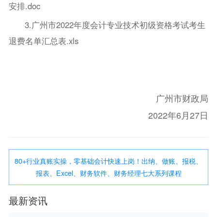
安排.doc
3.广州市2022年度会计专业技术初级资格考试考生
退费名单汇总表.xls
广州市财政局
2022年6月27日
80+行业真账实操，零基础会计快速上岗！出纳、做账、报税、
报表、Excel、财务软件、财务经理七大系列课程
最新资讯