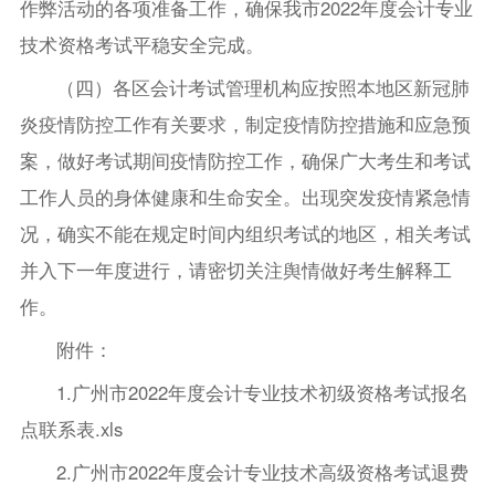
作弊活动的各项准备工作，确保我市2022年度会计专业
技术资格考试平稳安全完成。
（四）各区会计考试管理机构应按照本地区新冠肺
炎疫情防控工作有关要求，制定疫情防控措施和应急预
案，做好考试期间疫情防控工作，确保广大考生和考试
工作人员的身体健康和生命安全。出现突发疫情紧急情
况，确实不能在规定时间内组织考试的地区，相关考试
并入下一年度进行，请密切关注舆情做好考生解释工
作。
附件：
1.广州市2022年度会计专业技术初级资格考试报名
点联系表.xls
2.广州市2022年度会计专业技术高级资格考试退费