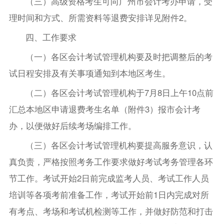
（三）高级资格考生可向广州市会计考办申请，受
理时间和方式、所需资料等退费安排详见附件2。
四、工作要求
（一）各区会计考试管理机构要及时把调整后的考
试日程安排及有关事项通知到本地区考生。
（二）各区会计考试管理机构于7月8日上午10点前
汇总本地区申请退费考生名单（附件3）报市会计考
办，以便做好后续考场编排工作。
（三）各区会计考试管理机构要提高服务意识，认
真负责，严格按照考务工作要求做好考试考务管理各环
节工作。考试开始2日前完成监考人员、考试工作人员
培训等各项考前准备工作，考试开始前1日内完成对所
有考点、考场和考试机检测等工作，并做好防范和打击