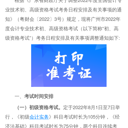
业技术初、高级资格考试考务日程安排及有关事项的通
知》（粤财会〔2022〕3号）规定，现将广州市2022年
度会计专业技术初、高级资格考试（以下简称“初、高
级资格考试”）考务日程安排及有关事项调整通知如下:
一、
考试时间安排
（一）初级资格考试。
定于2022年8月1日至7日举
行，《初级
会计实务
》科目考试时长为105分钟，《经
济法基础》科目考试时长为75分钟，两个科目连续考