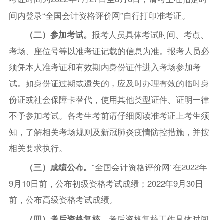
间内登录“全国会计资格评价网”自行打印准考证。
（二）参加考试。
报考人员具体考试时间、考点、
考场、座位号等以准考证记载的信息为准。报考人员必
须凭本人准考证和有效期内身份证件进入考场参加考
试。如身份证过期或遗失的，应及时办理有效的临时身
份证或社会保障卡替代，使用其他类型证件、证明一律
不予参加考试。各考生考前请仔细阅读准考证上考生须
知，了解相关考场规则及新冠肺炎疫情防控措施，并按
相关要求执行。
（三）成绩公布。
“全国会计资格评价网”在2022年
9月10日前，公布初级资格考试成绩；2022年9月30日
前，公布高级资格考试成绩。
（四）
考后资格复核。
考后资格复核工作具体时间