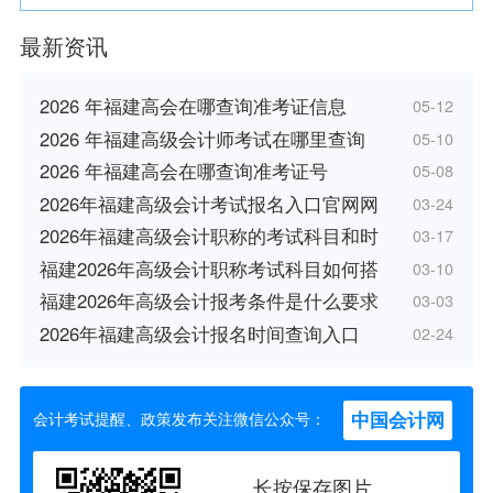
最新资讯
2026 年福建高会在哪查询准考证信息
05-12
2026 年福建高级会计师考试在哪里查询
05-10
2026 年福建高会在哪查询准考证号
05-08
2026年福建高级会计考试报名入口官网网
03-24
2026年福建高级会计职称的考试科目和时
03-17
福建2026年高级会计职称考试科目如何搭
03-10
福建2026年高级会计报考条件是什么要求
03-03
2026年福建高级会计报名时间查询入口
02-24
中国会计网
会计考试提醒、政策发布关注微信公众号：
长按保存图片