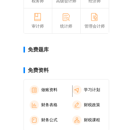
税务师
高级会计师
经济师
审计师
统计师
管理会计师
免费题库
免费资料
做账资料
学习计划
财务表格
财税政策
财务公式
财税课程