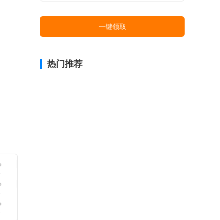
一键领取
热门推荐