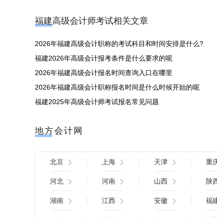
福建高级会计师考试相关文章
2026年福建高级会计职称的考试科目和时间安排是什么?
福建2026年高级会计报考条件是什么要求的呢
2026年福建高级会计报名时间查询入口在哪里
2026年福建高级会计职称报名时间是什么时候开始的呢
福建2025年高级会计师考试报名常见问题
地方会计网
北京
上海
天津
重
河北
河南
山西
陕
湖南
江西
安徽
福