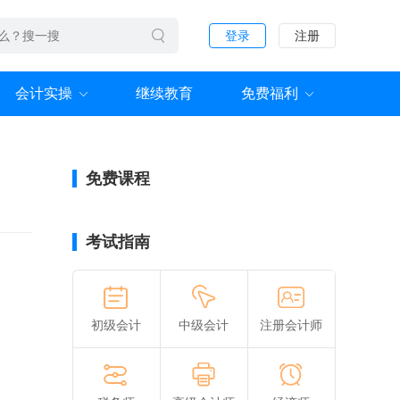
登录
注册
会计实操
继续教育
免费福利
免费课程
考试指南
初级会计
中级会计
注册会计师