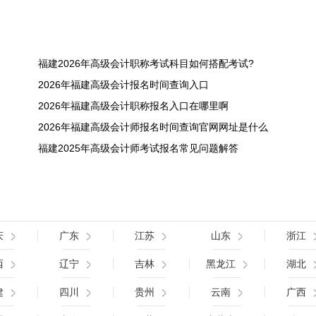
福建2026年高级会计职称考试科目如何搭配考试?
2026年福建高级会计报名时间查询入口
2026年福建高级会计职称报名入口在哪里啊
2026年福建高级会计师报名时间查询官网网址是什么
福建2025年高级会计师考试报名常见问题解答
庆
广东
江苏
山东
浙江
西
辽宁
吉林
黑龙江
湖北
建
四川
贵州
云南
广西