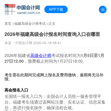
APP下载
首页
>
福建高级会计师考试
>正文
2026年福建高级会计报名时间查询入口在哪里
来源：中国会计网 2026-02-18 08:41
2026年福建省
高级会计师
考试报名时间为
1月5日至1月
27日12:00
，缴费截止时间为1月27日18:00。
考生需在此期间完成网上报名及费用缴纳，逾期将无法补
报。
高会报名入口
全国统一报名入口为：全国会计人员统一服务管理平
台。福建考生须通过该网站注册、实名认证、信息采集
后，再进行报名操作，确保流程合规。