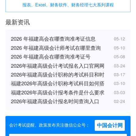
报表、Excel、财务软件、财务经理七大系列课程
最新资讯
2026 年福建高会在哪查询准考证信息
05-12
2026 年福建高级会计师考试在哪里查询
05-10
2026 年福建高会在哪查询准考证号
05-08
2026年福建高级会计考试报名入口官网网
03-24
2026年福建高级会计职称的考试科目和时
03-17
福建2026年高级会计职称考试科目如何搭
03-10
福建2026年高级会计报考条件是什么要求
03-03
2026年福建高级会计报名时间查询入口
02-24
中国会计网
会计考试提醒、政策发布关注微信公众号：