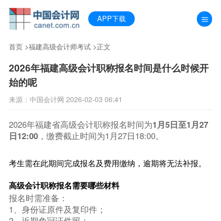
APP下载
首页
>
福建高级会计师考试
>正文
2026年福建高级会计职称报名时间是什么时候开
始的呢
来源：中国会计网 2026-02-03 06:41
2026年福建省高级会计职称报名时间为
1月5日至1月27
日12:00
，缴费截止时间为1月27日18:00。
考生需在此期间完成报名及费用缴纳，逾期将无法补报。
高级会计职称报名需要哪些材料
报名时需准备：
1、身份证原件及复印件；
2、近期免冠证件照；