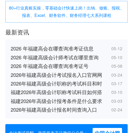
80+行业真账实操，零基础会计快速上岗！出纳、做账、报税、
报表、Excel、财务软件、财务经理七大系列课程
最新资讯
2026 年福建高会在哪查询准考证信息
05-12
2026 年福建高级会计师考试在哪里查询
05-10
2026 年福建高会在哪查询准考证号
05-08
2026年福建高级会计考试报名入口官网网
03-24
2026年福建高级会计职称的考试科目和时
03-17
福建2026年高级会计职称考试科目如何搭
03-10
福建2026年高级会计报考条件是什么要求
03-03
2026年福建高级会计报名时间查询入口
02-24
会计考试提醒、政策发布关注微信公众号：