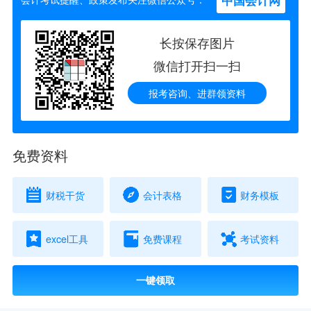
中国会计网
长按保存图片
微信打开扫一扫
报考咨询、进群领资料
免费资料
财税干货
会计表格
财务模板
excel工具
免费课程
考试资料
一键领取