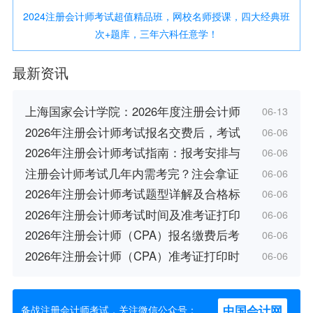
2024注册会计师考试超值精品班，网校名师授课，四大经典班
次+题库，三年六科任意学！
最新资讯
上海国家会计学院：2026年度注册会计师
06-13
2026年注册会计师考试报名交费后，考试
06-06
2026年注册会计师考试指南：报考安排与
06-06
注册会计师考试几年内需考完？注会拿证
06-06
2026年注册会计师考试题型详解及合格标
06-06
2026年注册会计师考试时间及准考证打印
06-06
2026年注册会计师（CPA）报名缴费后考
06-06
2026年注册会计师（CPA）准考证打印时
06-06
中国会计网
备战注册会计师考试，关注微信公众号：