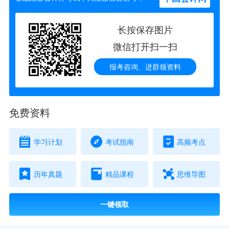
长按保存图片
微信打开扫一扫
报考咨询、进群领资料
免费资料
学习计划
考试指南
高频考点
历年真题
精品课程
思维导图
一键领取