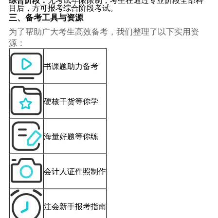
目后，方可报考综合阶段考试。
三、备考工具与资源
为了帮助广大考生高效备考，我们整理了以下实用资
源：
书课题助力备考
硬核干货等你学
海量好题等你练
会计人证件照制作
注会新手报考指南