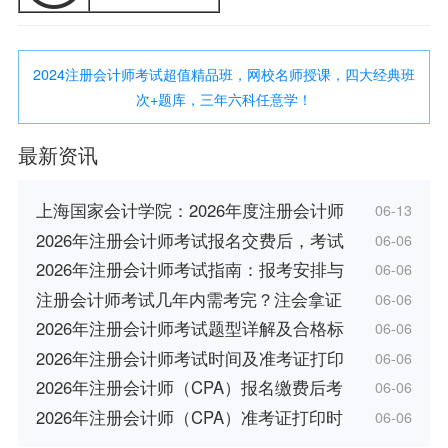
2024注册会计师考试超值精品班，网校名师授课，四大经典班
次+题库，三年六科任意学！
最新资讯
上海国家会计学院：2026年度注册会计师
06-13
2026年注册会计师考试报名交费后，考试
06-06
2026年注册会计师考试指南：报考安排与
06-06
注册会计师考试几年内需考完？注会拿证
06-06
2026年注册会计师考试题型详解及合格标
06-06
2026年注册会计师考试时间及准考证打印
06-06
2026年注册会计师（CPA）报名缴费后考
06-06
2026年注册会计师（CPA）准考证打印时
06-06