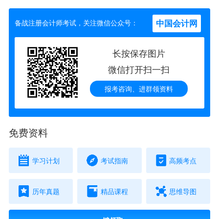
中国会计网
备战注册会计师考试，关注微信公众号：
长按保存图片
微信打开扫一扫
报考咨询、进群领资料
免费资料
学习计划
考试指南
高频考点
历年真题
精品课程
思维导图