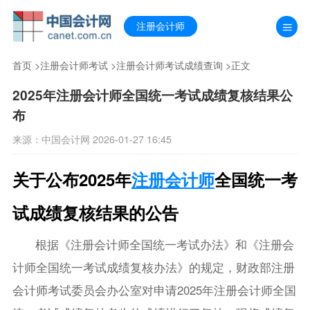
注册会计师
首页
>
注册会计师考试
>
注册会计师考试成绩查询
>正文
2025年注册会计师全国统一考试成绩复核结果公
布
来源：中国会计网 2026-01-27 16:45
关于公布2025年
注册会计师
全国统一考
试成绩复核结果的公告
根据《注册会计师全国统一考试办法》和《注册会
计师全国统一考试成绩复核办法》的规定，财政部注册
会计师考试委员会办公室对申请2025年注册会计师全国