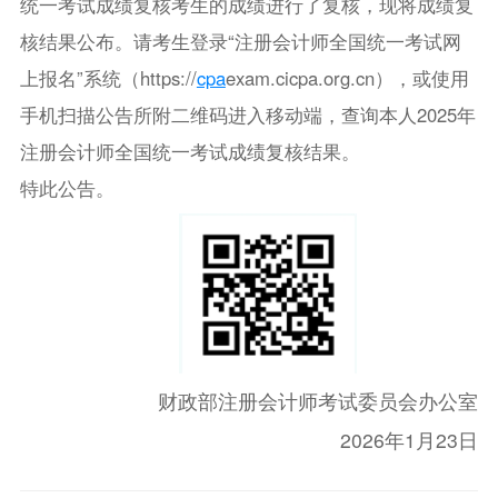
统一考试成绩复核考生的成绩进行了复核，现将成绩复
核结果公布。请考生登录“注册会计师全国统一考试网
上报名”系统（https://
cpa
exam.cicpa.org.cn），或使用
手机扫描公告所附二维码进入移动端，查询本人2025年
注册会计师全国统一考试成绩复核结果。
特此公告。
财政部注册会计师考试委员会办公室
2026年1月23日