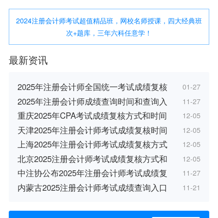
2024注册会计师考试超值精品班，网校名师授课，四大经典班
次+题库，三年六科任意学！
最新资讯
2025年注册会计师全国统一考试成绩复核
01-27
2025年注册会计师成绩查询时间和查询入
11-27
重庆2025年CPA考试成绩复核方式和时间
12-05
天津2025年注册会计师考试成绩复核时间
12-05
上海2025年注册会计师考试成绩复核方式
12-05
北京2025注册会计师考试成绩复核方式和
12-05
中注协公布2025年注册会计师考试成绩复
11-27
内蒙古2025注册会计师考试成绩查询入口
11-21