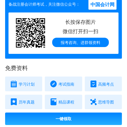
中国会计网
备战注册会计师考试，关注微信公众号：
长按保存图片
微信打开扫一扫
报考咨询、进群领资料
免费资料
学习计划
考试指南
高频考点
历年真题
精品课程
思维导图
一键领取