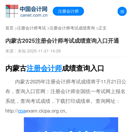
注册会计师
首页
>
注册会计师考试
>
注册会计师考试成绩查询
>正文
内蒙古2025注册会计师考试成绩查询入口开通
来源：未知 2025-11-21 14:28
内蒙古
注册会计师
成绩查询入口
内蒙古2025年注册会计师考试成绩将于11月21日公
布，查询入口官网：注册会计师全国统一考试网上报名
系统，查询考试成绩，下载打印成绩单。查询网址：
http://
cpa
exam.cicpa.org.cn。