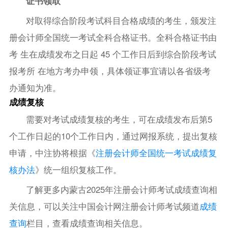
证书领取
对取得综合阶段考试科目合格成绩的考生，颁发注
册会计师全国统一考试全科合格证书。全科合格证书由
考 生在成绩发布之日起 45 个工作日后到综合阶段考试
报考所 在地方考办申领，具体领证事宜请以各省级考
办通知为准。
成绩复核
需要对考试成绩复核的考生，可在成绩发布后第5
个工作日起的10个工作日内，通过网报系统，提出复核
申请，中注协将根据《
注册会计师全国统一考试成绩复
核办法
》统一组织复核工作。
了解更多内蒙古2025年注册会计师考试成绩查询相
关信息，可以关注中国会计网注册会计师考试频道
成绩
查询
栏目，查看成绩查询相关信息。