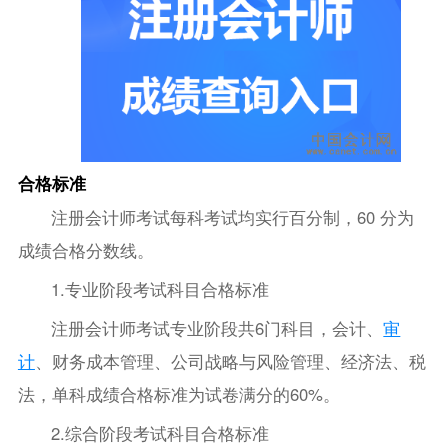
合格标准
注册会计师考试每科考试均实行百分制，60 分为
成绩合格分数线。
1.专业阶段考试科目合格标准
注册会计师考试专业阶段共6门科目，会计、
审
计
、财务成本管理、公司战略与风险管理、经济法、税
法，单科成绩合格标准为试卷满分的60%。
2.综合阶段考试科目合格标准