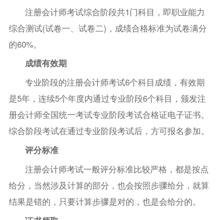
注册会计师考试综合阶段共1门科目，即职业能力
综合测试(试卷一、试卷二)，成绩合格标准为试卷满分
的60%。
成绩有效期
专业阶段的注册会计师考试6个科目成绩，有效期
是5年，连续5个年度内通过专业阶段6个科目，颁发注
册会计师全国统一考试专业阶段考试合格证电子证书。
综合阶段考试在通过专业阶段考试后，方可报名参加。
评分标准
注册会计师考试一般评分标准比较严格，都是按点
给分，当然涉及计算的部分，也会按照步骤给分，就算
结果是错的，只要计算步骤是对的，也是会给分的。