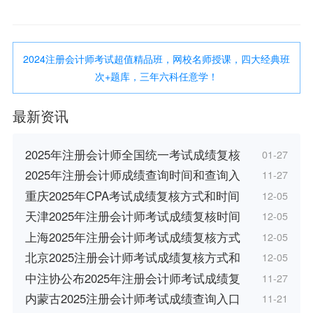
2024注册会计师考试超值精品班，网校名师授课，四大经典班
次+题库，三年六科任意学！
最新资讯
2025年注册会计师全国统一考试成绩复核
01-27
2025年注册会计师成绩查询时间和查询入
11-27
重庆2025年CPA考试成绩复核方式和时间
12-05
天津2025年注册会计师考试成绩复核时间
12-05
上海2025年注册会计师考试成绩复核方式
12-05
北京2025注册会计师考试成绩复核方式和
12-05
中注协公布2025年注册会计师考试成绩复
11-27
内蒙古2025注册会计师考试成绩查询入口
11-21