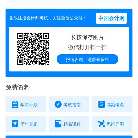
中国会计网
备战注册会计师考试，关注微信公众号：
长按保存图片
微信打开扫一扫
报考咨询、进群领资料
免费资料
学习计划
考试指南
高频考点
历年真题
精品课程
思维导图