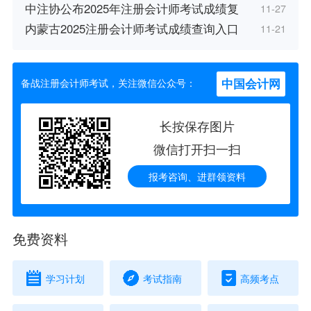
中注协公布2025年注册会计师考试成绩复
11-27
内蒙古2025注册会计师考试成绩查询入口
11-21
中国会计网
备战注册会计师考试，关注微信公众号：
长按保存图片
微信打开扫一扫
报考咨询、进群领资料
免费资料
学习计划
考试指南
高频考点