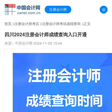
注册会计师
首页
>
注册会计师考试
>
注册会计师考试成绩查询
>正文
四川2024注册会计师成绩查询入口开通
来源：中国会计网 2024-11-26 15:44