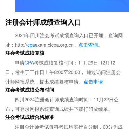
注册会计师成绩查询入口
2024年四川注会考试成绩查询入口已开通，查询网
址：http://
cpa
exam.cicpa.org.cn，
点击查询
。
注会考试成绩复核
申请
CPA
考试成绩复核时间：11月29日-12月12
日，考生于工作日上午8:00至20:00， 通过访问注册会
计师网报系统，提出成绩复核申请。
点击申请
注会考试成绩公布时间
四川2024注册会计师成绩查询时间：11月22日公
布，可登录网报系统查询成绩并下载打印成绩单。
注会考试成绩合格标准
注册会计师考试每科考试均实行百分制，60分为成