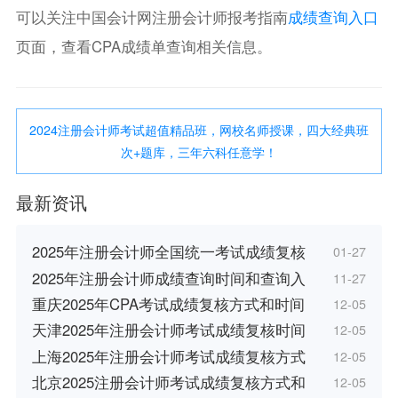
可以关注中国会计网注册会计师报考指南
成绩查询入口
页面，查看CPA成绩单查询相关信息。
2024注册会计师考试超值精品班，网校名师授课，四大经典班
次+题库，三年六科任意学！
最新资讯
2025年注册会计师全国统一考试成绩复核
01-27
2025年注册会计师成绩查询时间和查询入
11-27
重庆2025年CPA考试成绩复核方式和时间
12-05
天津2025年注册会计师考试成绩复核时间
12-05
上海2025年注册会计师考试成绩复核方式
12-05
北京2025注册会计师考试成绩复核方式和
12-05