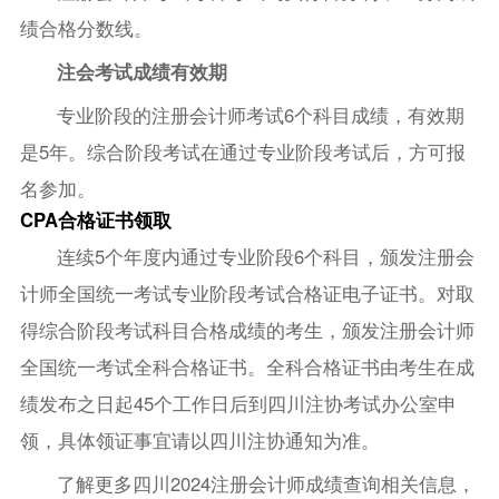
绩合格分数线。
注会考试成绩有效期
专业阶段的注册会计师考试6个科目成绩，有效期
是5年。综合阶段考试在通过专业阶段考试后，方可报
名参加。
CPA合格证书领取
连续5个年度内通过专业阶段6个科目，颁发注册会
计师全国统一考试专业阶段考试合格证电子证书。对取
得综合阶段考试科目合格成绩的考生，颁发注册会计师
全国统一考试全科合格证书。全科合格证书由考生在成
绩发布之日起45个工作日后到四川注协考试办公室申
领，具体领证事宜请以四川注协通知为准。
了解更多四川2024注册会计师成绩查询相关信息，