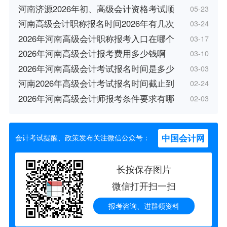
河南济源2026年初、高级会计资格考试顺
05-23
河南高级会计职称报名时间2026年有几次
03-24
2026年河南高级会计职称报考入口在哪个
03-17
2026年河南高级会计报考费用多少钱啊
03-10
2026年河南高级会计考试报名时间是多少
03-03
河南2026年高级会计考试报名时间截止到
02-24
2026年河南高级会计师报考条件要求有哪
02-03
中国会计网
会计考试提醒、政策发布关注微信公众号：
长按保存图片
微信打开扫一扫
报考咨询、进群领资料