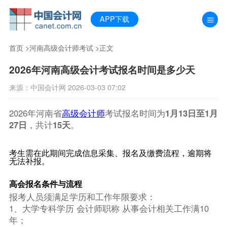
APP下载
首页
>
河南高级会计师考试
>正文
2026年河南高级会计考试报名时间是多少天
来源：中国会计网 2026-03-03 07:02
2026年河南省
高级会计师
考试报名时间为
1月13日至1月
27日
，共计
15天
。
考生需在此期间完成信息采集、报名及缴费流程，逾期将
无法补报。
高会报名条件与流程
报考人员须满足学历和工作年限要求：
1、大学专科学历 会计师职称 从事会计相关工作满10
年；