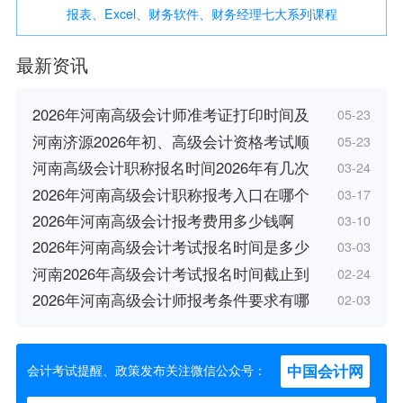
报表、Excel、财务软件、财务经理七大系列课程
最新资讯
2026年河南高级会计师准考证打印时间及
05-23
河南济源2026年初、高级会计资格考试顺
05-23
河南高级会计职称报名时间2026年有几次
03-24
2026年河南高级会计职称报考入口在哪个
03-17
2026年河南高级会计报考费用多少钱啊
03-10
2026年河南高级会计考试报名时间是多少
03-03
河南2026年高级会计考试报名时间截止到
02-24
2026年河南高级会计师报考条件要求有哪
02-03
中国会计网
会计考试提醒、政策发布关注微信公众号：