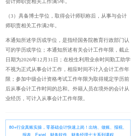
会计师职责相关工作满5年。
（3）具备博士学位，取得会计师职称后，从事与会计
师职责相关工作满2年。
本通知所述学历或学位，是指经国务院教育行政部门认
可的学历或学位；本通知所述有关会计工作年限，截止
日期为2026年12月31日；在校生利用业余时间勤工助学
不视为正式从事会计工作，相应时间不计入会计工作年
限；参加中级会计资格考试工作年限为取得规定学历前
后从事会计工作时间的总和。外籍人员在境外的会计从
业经历，可计入从事会计工作年限。
80+行业真账实操，零基础会计快速上岗！出纳、做账、报税、
报表、Excel、财务软件、财务经理七大系列课程