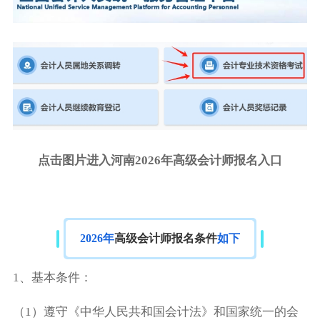
点击图片进入河南2026年高级会计师报名入口
2026年
高级会计师报名条件
如下
1、基本条件：
（1）遵守《中华人民共和国会计法》和国家统一的会