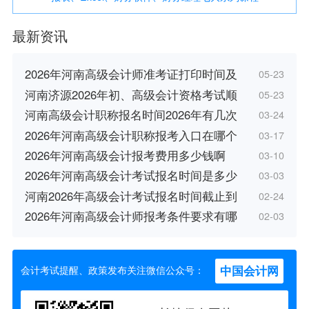
最新资讯
2026年河南高级会计师准考证打印时间及
05-23
河南济源2026年初、高级会计资格考试顺
05-23
河南高级会计职称报名时间2026年有几次
03-24
2026年河南高级会计职称报考入口在哪个
03-17
2026年河南高级会计报考费用多少钱啊
03-10
2026年河南高级会计考试报名时间是多少
03-03
河南2026年高级会计考试报名时间截止到
02-24
2026年河南高级会计师报考条件要求有哪
02-03
中国会计网
会计考试提醒、政策发布关注微信公众号：