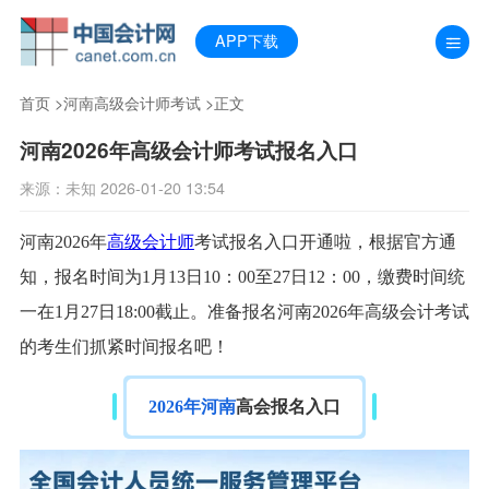
APP下载
首页
>
河南高级会计师考试
>正文
河南2026年高级会计师考试报名入口
来源：未知 2026-01-20 13:54
河南
2026年
高级会计师
考试报名入口开通啦，根据官方通
知，报名时间为
1月13日10：00至27日12：00
，缴费时间统
一在1月27日18:00截止。准备报名河南2026年高级会计考试
的考生们抓紧时间报名吧！
2026年河南
高会报名入口