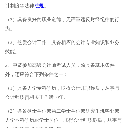
计制度等法律
法规
。
（2）具备良好的职业道德，无严重违反财经纪律的行
为。
（3）热爱会计工作，具备相应的会计专业知识和业务
技能。
2、申请参加高级会计师考试人员，除具备基本条件
外，还应符合下列条件之一：
（1）具备大学专科学历，取得会计师职称后，从事与
会计师职责相关工作满10年。
（2）具备硕士学位或第二学士学位或研究生班毕业或
大学本科学历或学士学位，取得会计师职称后，从事与