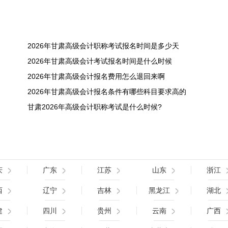
2026年甘肃高级会计职称考试报名时间是多少天
2026年甘肃高级会计考试报名时间是什么时候
2026年甘肃高级会计报名费用怎么退回来啊
2026年甘肃高级会计报名条件有哪些科目要求高的
甘肃2026年高级会计职称考试是什么时候?
庆
广东
江苏
山东
浙江
西
辽宁
吉林
黑龙江
湖北
建
四川
贵州
云南
广西