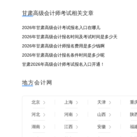
甘肃高级会计师考试相关文章
2026年甘肃高级会计考试报名入口在哪儿
2026年甘肃高级会计报名时间及考试时间是多少天
2026年甘肃高级会计师报名费用是多少钱啊
2026年甘肃高级会计报名条件时间是多少呢
甘肃2026年高级会计师考试报名入口开通！
地方会计网
北京
上海
天津
重
河北
河南
山西
陕
湖南
江西
安徽
福