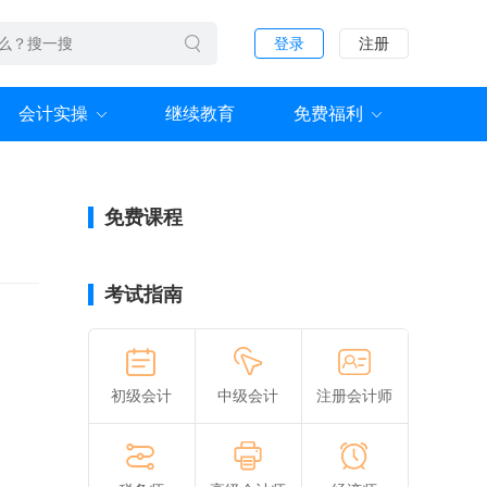
登录
注册
会计实操
继续教育
免费福利
免费课程
考试指南
初级会计
中级会计
注册会计师