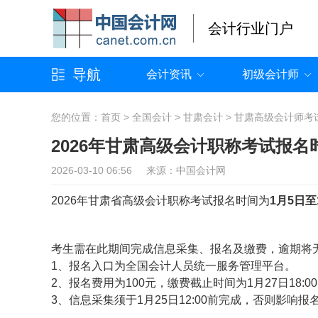
会计行业门户
导航
会计资讯
初级会计师
您的位置：
首页
>
全国会计
>
甘肃会计
>
甘肃高级会计师考
2026年甘肃高级会计职称考试报名
2026-03-10 06:56 来源：中国会计网
2026年甘肃省高级会计职称考试报名时间为
1月5日至1
考生需在此期间完成信息采集、报名及缴费，逾期将
1、报名入口为全国会计人员统一服务管理平台。
2、报名费用为100元，缴费截止时间为1月27日18
3、信息采集须于1月25日12:00前完成，否则影响报