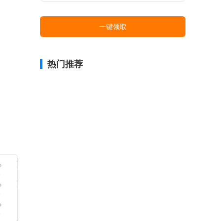
一键领取
热门推荐