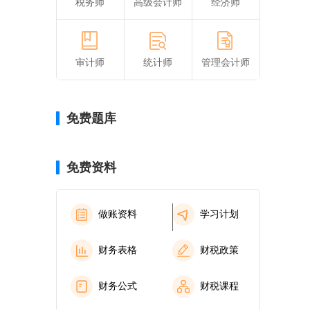
税务师
高级会计师
经济师
审计师
统计师
管理会计师
免费题库
免费资料
做账资料
学习计划
财务表格
财税政策
财务公式
财税课程