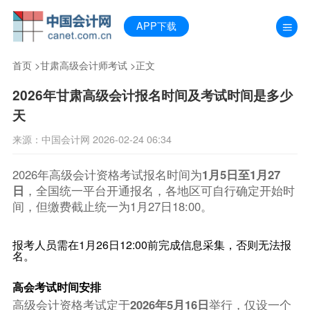
APP下载
首页
>
甘肃高级会计师考试
>正文
2026年甘肃高级会计报名时间及考试时间是多少
天
来源：中国会计网 2026-02-24 06:34
2026年高级会计资格考试报名时间为
1月5日至1月27
日
，全国统一平台开通报名，各地区可自行确定开始时
间，但缴费截止统一为1月27日18:00。
报考人员需在1月26日12:00前完成信息采集，否则无法报
名。
高会考试时间安排
高级会计资格考试定于
2026年5月16日
举行，仅设一个