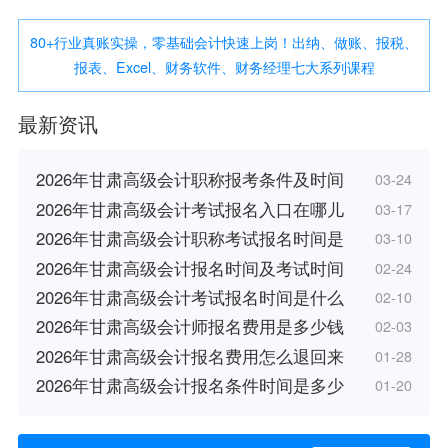
80+行业真账实操，零基础会计快速上岗！出纳、做账、报税、
报表、Excel、财务软件、财务经理七大系列课程
最新资讯
2026年甘肃高级会计职称报考条件及时间
03-24
2026年甘肃高级会计考试报名入口在哪儿
03-17
2026年甘肃高级会计职称考试报名时间是
03-10
2026年甘肃高级会计报名时间及考试时间
02-24
2026年甘肃高级会计考试报名时间是什么
02-10
2026年甘肃高级会计师报名费用是多少钱
02-03
2026年甘肃高级会计报名费用怎么退回来
01-28
2026年甘肃高级会计报名条件时间是多少
01-20