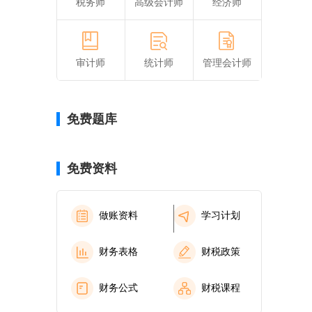
税务师
高级会计师
经济师
审计师
统计师
管理会计师
免费题库
免费资料
做账资料
学习计划
财务表格
财税政策
财务公式
财税课程