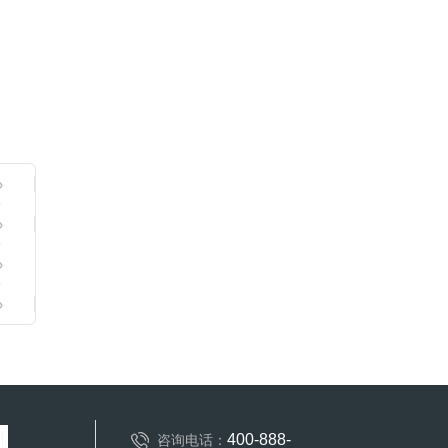
400-888-
咨询电话：