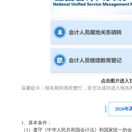
点击图片进入甘
温馨提示：报名期间系统繁忙，若无法成功进入报名
2026年
1、基本条件：
（1）遵守《中华人民共和国会计法》和国家统一的