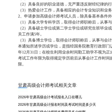
（2）具备良好的职业道德，无严重违反财经纪律的
（3）热爱会计工作，具备相应的会计专业知识和业
2、申请参加高级会计师考试人员，除具备基本条件
（1）具备大学专科学历，取得会计师职称后，从事与
（2）具备硕士学位或第二学士学位或研究生班毕业
关工作满5年。
（3）具备博士学位，取得会计师职称后，从事与会计
本通知所述学历或学位，是指经国务院教育行政部门认
年12月31日；在校生利用业余时间勤工助学不视为
考试工作年限为取得规定学历前后从事会计工作时间
限。
甘肃高级会计师考试相关文章
2026年甘肃高级会计考试报名入口在哪儿
2026年甘肃高级会计报名时间及考试时间是多少天