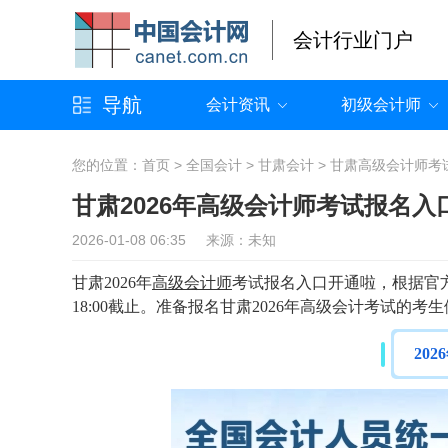
会计行业门户
导航
会计资讯
初级会计师
您的位置：
首页
>
全国会计
>
甘肃会计
>
甘肃高级会计师考
甘肃2026年高级会计师考试报名入
2026-01-08 06:35 来源：未知
甘肃
2026年
高级会计师
考试报名入口开通啦，根据官
18:00截止。准备报名甘肃2026年高级会计考试的
20