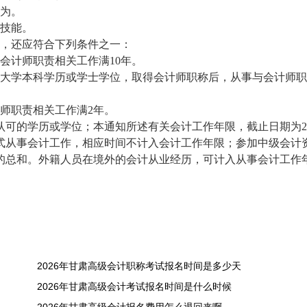
行为。
务技能。
外，还应符合下列条件之一：
会计师职责相关工作满10年。
或大学本科学历或学士学位，取得会计师职称后，从事与会计师
师职责相关工作满2年。
可的学历或学位；本通知所述有关会计工作年限，截止日期为20
正式从事会计工作，相应时间不计入会计工作年限；参加中级会计
的总和。外籍人员在境外的会计从业经历，可计入从事会计工作
2026年甘肃高级会计职称考试报名时间是多少天
2026年甘肃高级会计考试报名时间是什么时候