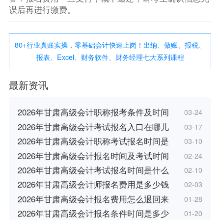
误后再进行缴费。
80+行业真账实操，零基础会计快速上岗！出纳、做账、报税、
报表、Excel、财务软件、财务经理七大系列课程
最新资讯
2026年甘肃高级会计职称报考条件及时间
03-24
2026年甘肃高级会计考试报名入口在哪儿
03-17
2026年甘肃高级会计职称考试报名时间是
03-10
2026年甘肃高级会计报名时间及考试时间
02-24
2026年甘肃高级会计考试报名时间是什么
02-10
2026年甘肃高级会计师报名费用是多少钱
02-03
2026年甘肃高级会计报名费用怎么退回来
01-28
2026年甘肃高级会计报名条件时间是多少
01-20