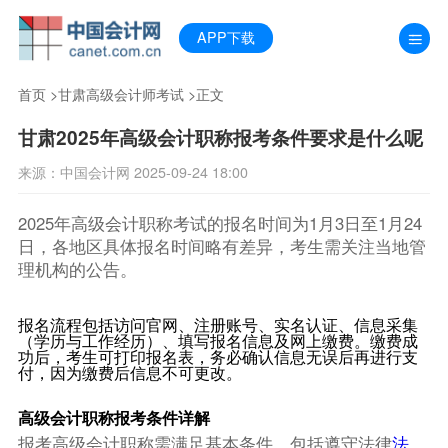
APP下载
首页
>
甘肃高级会计师考试
>正文
甘肃2025年高级会计职称报考条件要求是什么呢
来源：中国会计网 2025-09-24 18:00
2025年高级会计职称考试的报名时间为1月3日至1月24
日，各地区具体报名时间略有差异，考生需关注当地管
理机构的公告。
报名流程包括访问官网、注册账号、实名认证、信息采集
（学历与工作经历）、填写报名信息及网上缴费。缴费成
功后，考生可打印报名表，务必确认信息无误后再进行支
付，因为缴费后信息不可更改。
高级会计职称报考条件详解
报考高级会计职称需满足基本条件，包括遵守法律
法