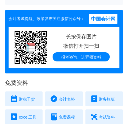
中国会计网
会计考试提醒、政策发布关注微信公众号：
长按保存图片
微信打开扫一扫
报考咨询、进群领资料
免费资料
财税干货
会计表格
财务模板
excel工具
免费课程
考试资料