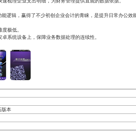
快速梳理企业支出明细，为财务管理提供直观的数据依据。
的功能逻辑，赢得了不少初创企业会计的青睐，是提升日常办公效
难度极低。
安卓系统设备上，保障业务数据处理的连续性。
更高版本