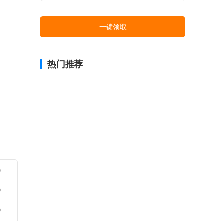
一键领取
热门推荐