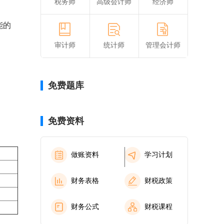
税务师
高级会计师
经济师
能的
审计师
统计师
管理会计师
免费题库
免费资料
做账资料
学习计划
财务表格
财税政策
财务公式
财税课程