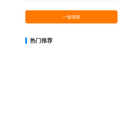
一键领取
热门推荐