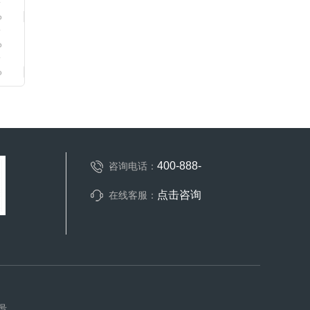
400-888-
咨询电话：
点击咨询
在线客服：
6号