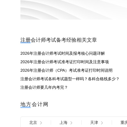
注册会计师考试备考经验相关文章
2026年注册会计师考试时间及报考核心问题详解
2026年注册会计师考试准考证打印时间及注意事项
2026年注册会计师（CPA）考试准考证打印时间说明
注册会计师考试各科考试题型一样吗？各科合格线多少？
注册会计师要几年内考完？
地方会计网
北京
上海
天津
重