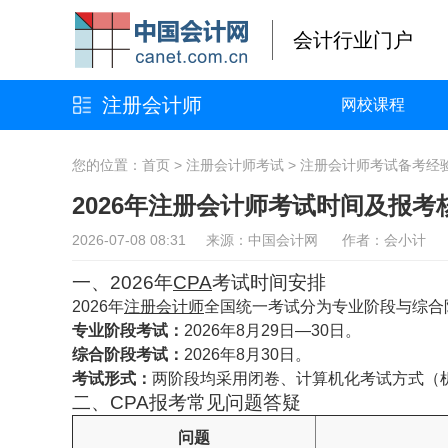
会计行业门户
注册会计师
网校课程
您的位置：
首页
>
注册会计师考试
>
注册会计师考试备考经
2026年注册会计师考试时间及报考
2026-07-08 08:31 来源：中国会计网 作者：会小计
一、2026年
CPA
考试时间安排
2026年
注册会计师
全国统一考试分为专业阶段与综合
专业阶段考试：
2026年8月29日—30日。
综合阶段考试：
2026年8月30日。
考试形式：
两阶段均采用闭卷、计算机化考试方式（
二、CPA报考常见问题答疑
问题