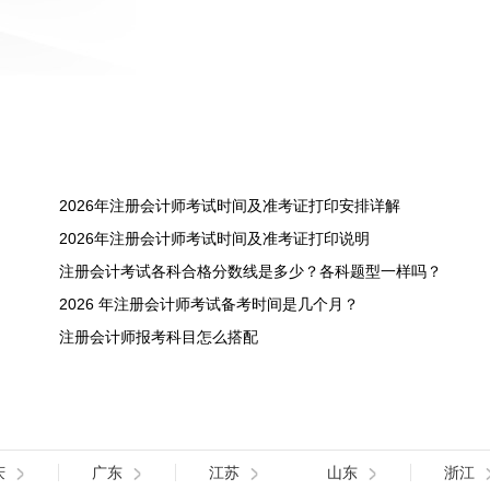
2026年注册会计师考试时间及准考证打印安排详解
2026年注册会计师考试时间及准考证打印说明
注册会计考试各科合格分数线是多少？各科题型一样吗？
2026 年注册会计师考试备考时间是几个月？
注册会计师报考科目怎么搭配
庆
广东
江苏
山东
浙江