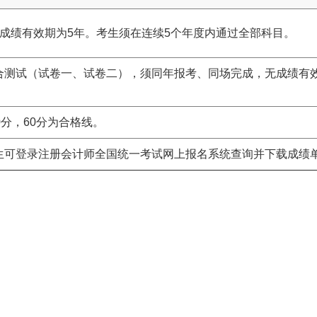
，成绩有效期为5年。考生须在连续5个年度内通过全部科目。
合测试（试卷一、试卷二），须同年报考、同场完成，无成绩有
0分，60分为合格线。
生可登录注册会计师全国统一考试网上报名系统查询并下载成绩