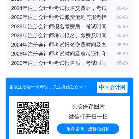
2024年注册会计师考试报名交费后，考试
06-06
2026年注册会计师考试缴费流程与报考指
06-06
2026年注册会计师报名缴费后，考试时间
05-30
2026年注册会计师考试报名、缴费及时间
05-30
2024年注册会计师考试报名交费时间及备
05-30
2026年注册会计师考试时间及准考证打印
05-29
2026年注册会计师考试报名后，考试时间
05-29
中国会计网
备战注册会计师考试，关注微信公众号：
长按保存图片
微信打开扫一扫
报考咨询、进群领资料