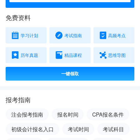
免费资料
学习计划
考试指南
高频考点
历年真题
精品课程
思维导图
一键领取
报考指南
注会报考指南
报名时间
CPA报名条件
初级会计报名入口
考试时间
考试科目