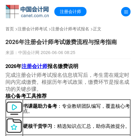
注册会计师
首页
>
注册会计师考试
>
注册会计师考试报名
>正文
2026年注册会计师考试缴费流程与报考指南
来源：中国会计网 2026-06-06 08:25
2026年
注册会计师
报名缴费说明
完成注册会计师考试报名信息填写后，考生需在规定时
间内完成缴费。根据历年考试政策，缴费环节是报名成
功的关键步骤。
核心备考工具推荐
书课题助力备考
：专业教研团队编写，覆盖核心考
点。
硬核干货学习
：精选知识点汇总，助你高效提分。