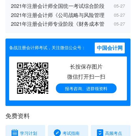
2021年注册会计师全国统一考试综合阶段
05-27
2021年注册会计师《公司战略与风险管理
05-27
2021年注册会计师专业阶段《财务成本管
05-27
中国会计网
备战注册会计师考试，关注微信公众号：
长按保存图片
微信打开扫一扫
报考咨询、进群领资料
免费资料
学习计划
考试指南
高频考点