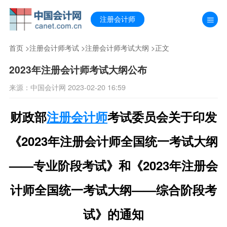
注册会计师
首页
>
注册会计师考试
>
注册会计师考试大纲
>正文
2023年注册会计师考试大纲公布
来源：中国会计网 2023-02-20 16:59
财政部
注册会计师
考试委员会关于印发
《2023年注册会计师全国统一考试大纲
——专业阶段考试》和《2023年注册会
计师全国统一考试大纲——综合阶段考
试》的通知