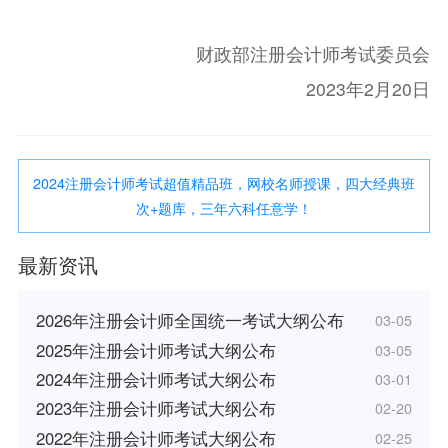
财政部注册会计师考试委员会
2023年2月20日
2024注册会计师考试超值精品班，网校名师授课，四大经典班
次+题库，三年六科任意学！
最新资讯
2026年注册会计师全国统一考试大纲公布
03-05
2025年注册会计师考试大纲公布
03-05
2024年注册会计师考试大纲公布
03-01
2023年注册会计师考试大纲公布
02-20
2022年注册会计师考试大纲公布
02-25