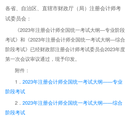
各省、自治区、直辖市财政厅（局）注册会计师考
试委员会：
《2023年注册会计师全国统一考试大纲—专业阶段
考试》和《2023年注册会计师全国统一考试大纲—综合
阶段考试》已经财政部注册会计师考试委员会2023年度
第一次会议审议通过，现予印发。
附件：
1．
2023年注册会计师全国统一考试大纲——专业
阶段考试
2．
2023年注册会计师全国统一考试大纲——综合
阶段考试