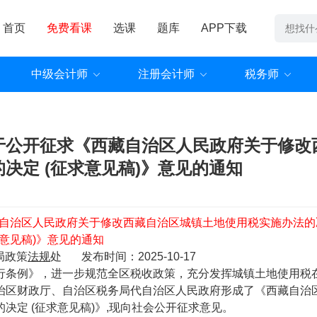
首页
免费看课
选课
题库
APP下载
中级会计师
注册会计师
税务师
于公开征求《西藏自治区人民政府关于修改
决定 (征求意见稿)》意见的通知
自治区人民政府关于修改西藏自治区城镇土地使用税实施办法的
求意见稿)》意见的通知
局政策
法规
处 发布时间：2025-10-17
条例》，进一步规范全区税收政策，充分发挥城镇土地使用税
治区财政厅、自治区税务局代自治区人民政府形成了《西藏自治
定 (征求意见稿)》,现向社会公开征求意见。