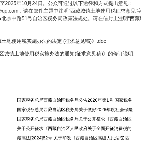
至2025年10月24日。公众可通过以下途径和方式提出意见：
@qq.com，请在邮件主题中注明“西藏城镇土地使用税征求意见”
北京中路51号自治区税务局政策法规处。请在信封上注明“西藏
使用税实施办法的决定 (征求意见稿)》.doc
城镇土地使用税实施办法的通知(征求意见稿)》的修订说明.
国家税务总局西藏自治区税务局公告2026年第1号 国家税务
国家税务总局西藏自治区税务局关于做好2026年度社会保险
国家税务总局西藏自治区税务局关于公开征求《西藏自治区
关于公开征求《西藏自治区人民政府关于全面开征消费税的
藏高法[2024]82号 关于印发《西藏自治区高级人民法院 西