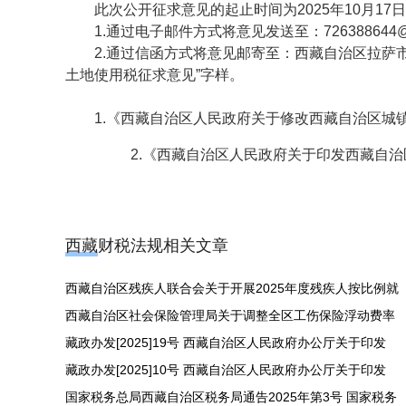
此次公开征求意见的起止时间为2025年10月17日
1.通过电子邮件方式将意见发送至：726388644
2.通过信函方式将意见邮寄至：西藏自治区拉萨市
土地使用税征求意见”字样。
1.《西藏自治区人民政府关于修改西藏自治区城镇土地
2.《西藏自治区人民政府关于印发西藏自治区
西藏财税法规相关文章
西藏自治区残疾人联合会关于开展2025年度残疾人按比例就
西藏自治区社会保险管理局关于调整全区工伤保险浮动费率
藏政办发[2025]19号 西藏自治区人民政府办公厅关于印发
藏政办发[2025]10号 西藏自治区人民政府办公厅关于印发
国家税务总局西藏自治区税务局通告2025年第3号 国家税务