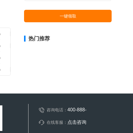
一键领取
热门推荐
400-888-
咨询电话：
点击咨询
在线客服：