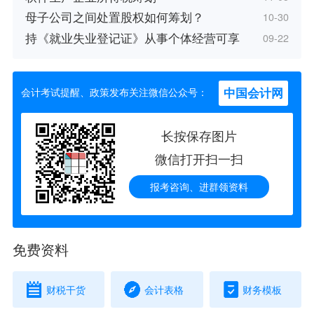
母子公司之间处置股权如何筹划？
10-30
持《就业失业登记证》从事个体经营可享
09-22
中国会计网
会计考试提醒、政策发布关注微信公众号：
长按保存图片
微信打开扫一扫
报考咨询、进群领资料
免费资料
财税干货
会计表格
财务模板