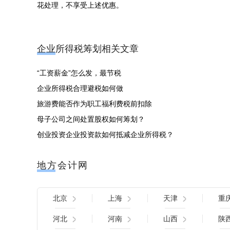
花处理，不享受上述优惠。
企业所得税筹划相关文章
“工资薪金”怎么发，最节税
企业所得税合理避税如何做
旅游费能否作为职工福利费税前扣除
母子公司之间处置股权如何筹划？
创业投资企业投资款如何抵减企业所得税？
地方会计网
北京
上海
天津
重
河北
河南
山西
陕