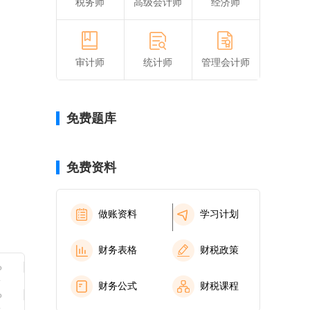
税务师
高级会计师
经济师
审计师
统计师
管理会计师
免费题库
免费资料
做账资料
学习计划
财务表格
财税政策
财务公式
财税课程