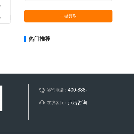
一键领取
热门推荐
400-888-
咨询电话：
点击咨询
在线客服：