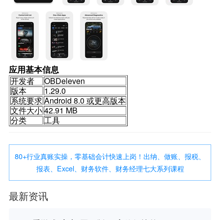
应用基本信息
开发者
OBDeleven
版本
1.29.0
系统要求
Android 8.0 或更高版本
文件大小
42.91 MB
分类
工具
80+行业真账实操，零基础会计快速上岗！出纳、做账、报税、
报表、Excel、财务软件、财务经理七大系列课程
最新资讯