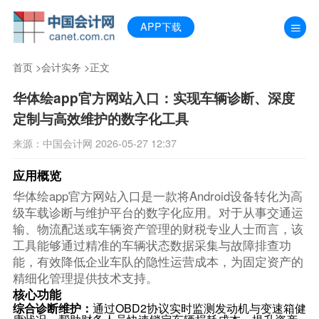
APP下载
首页
>
会计实务
>正文
华体绘app官方网站入口：实现车辆诊断、深度
定制与高效维护的数字化工具
来源：中国会计网 2026-05-27 12:37
应用概览
华体绘app官方网站入口是一款将Android设备转化为高
级车载诊断与维护平台的数字化应用。对于从事交通运
输、物流配送或车辆资产管理的财税专业人士而言，该
工具能够通过精准的车辆状态数据采集与故障排查功
能，有效降低企业车队的隐性运营成本，为固定资产的
精细化管理提供技术支持。
核心功能
综合诊断维护：
通过OBD2协议实时监测发动机与变速箱健