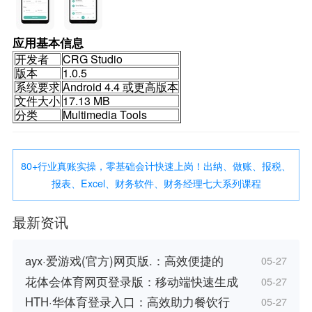
应用基本信息
开发者
CRG Studio
版本
1.0.5
系统要求
Android 4.4 或更高版本
文件大小
17.13 MB
分类
Multimedia Tools
80+行业真账实操，零基础会计快速上岗！出纳、做账、报税、
报表、Excel、财务软件、财务经理七大系列课程
最新资讯
ayx·爱游戏(官方)网页版.：高效便捷的
05-27
花体会体育网页登录版：移动端快速生成
05-27
HTH·华体育登录入口：高效助力餐饮行
05-27