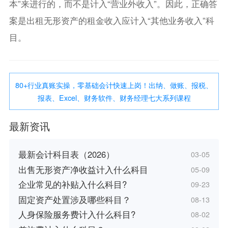
本”来进行的，而不是计入“营业外收入”。因此，正确答
案是出租无形资产的租金收入应计入“其他业务收入”科
目。
80+行业真账实操，零基础会计快速上岗！出纳、做账、报税、
报表、Excel、财务软件、财务经理七大系列课程
最新资讯
最新会计科目表（2026）
03-05
出售无形资产净收益计入什么科目
05-09
企业常见的补贴入什么科目?
09-23
固定资产处置涉及哪些科目？
08-13
人身保险服务费计入什么科目?
08-02