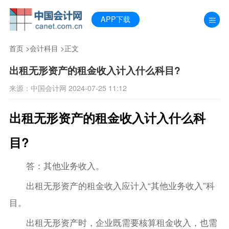
APP下载
首页
>
会计科目
>正文
出租无形资产的租金收入计入什么科目?
来源：中国会计网 2024-07-25 11:12
出租无形资产的租金收入计入什么科
目?
答：其他业务收入。
出租无形资产的租金收入应计入“其他业务收入”科
目。
出租无形资产时，企业既需要核算租金收入，也需