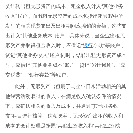
要结转出租无形资产的成本。租金收入计入“其他业务
收入”账户，而出租无形资产的成本包括出租过程中所
发生的相关税费支出及出租期间应摊销的金额，这些支
出计入“其他业务成本”账户。具体来说，当企业出租无
形资产并取得租金收入时，应借记“
银行
存款”等账户，
贷记“其他业务收入”账户:同时，结转出租无形资产成本
时，应借记“其他业务成本”账户，贷记“累计摊销”、“应
交税费”、“银行存款”等账户。
此外，无形资产出租属于与企业日常活动相关的其
他经营活动取得的收入，在满足收入确认条件的情况
下，应确认相关的收入及成本，并通过“其他业务收
支”科目进行核算。这意味着，无形资产出租的收入和
成本的会计处理是按照“其他业务收入和“其他业务成